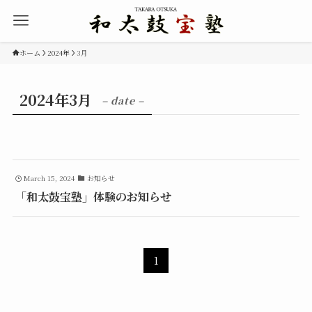
ホーム
2024年
3月
2024年3月
– date –
March 15, 2024
お知らせ
「和太鼓宝塾」体験のお知らせ
1