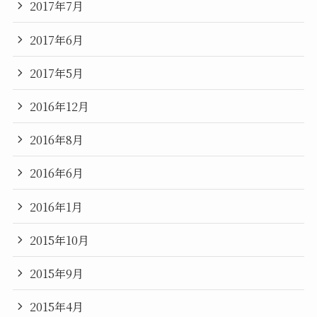
2017年7月
2017年6月
2017年5月
2016年12月
2016年8月
2016年6月
2016年1月
2015年10月
2015年9月
2015年4月