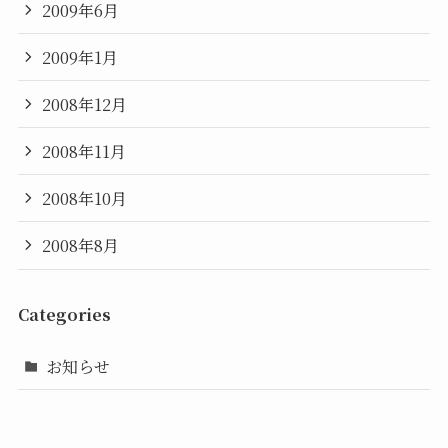
2009年6月
2009年1月
2008年12月
2008年11月
2008年10月
2008年8月
Categories
お知らせ