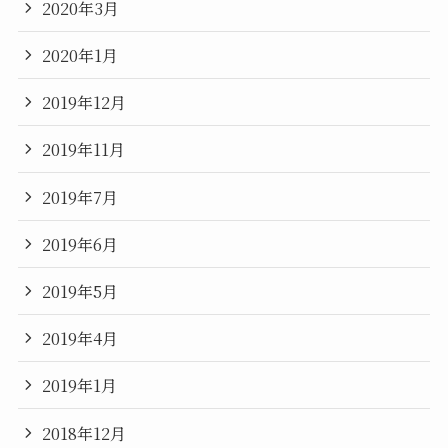
2020年3月
2020年1月
2019年12月
2019年11月
2019年7月
2019年6月
2019年5月
2019年4月
2019年1月
2018年12月