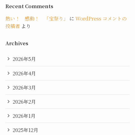
Recent Comments
熱い！ 感動！ 「宝祭り」
に
WordPress コメントの
投稿者
より
Archives
2026年5月
2026年4月
2026年3月
2026年2月
2026年1月
2025年12月