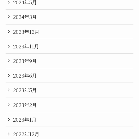
2024年5月
2024年3月
2023年12月
2023年11月
2023年9月
2023年6月
2023年5月
2023年2月
2023年1月
2022年12月