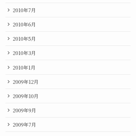
2010年7月
2010年6月
2010年5月
2010年3月
2010年1月
2009年12月
2009年10月
2009年9月
2009年7月