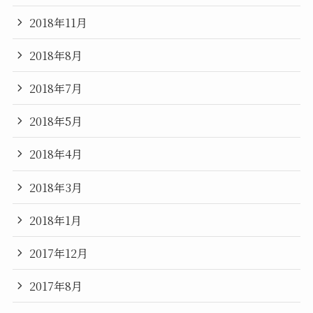
2018年11月
2018年8月
2018年7月
2018年5月
2018年4月
2018年3月
2018年1月
2017年12月
2017年8月