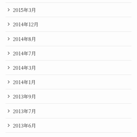
2015年3月
2014年12月
2014年8月
2014年7月
2014年3月
2014年1月
2013年9月
2013年7月
2013年6月