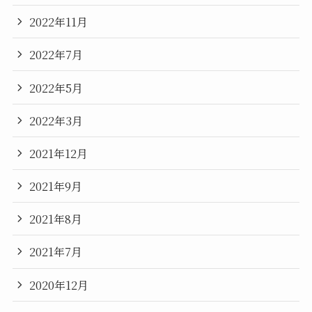
2022年11月
2022年7月
2022年5月
2022年3月
2021年12月
2021年9月
2021年8月
2021年7月
2020年12月