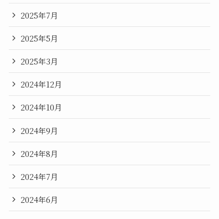
2025年7月
2025年5月
2025年3月
2024年12月
2024年10月
2024年9月
2024年8月
2024年7月
2024年6月