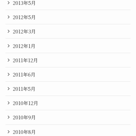
2013年5月
2012年5月
2012年3月
2012年1月
2011年12月
2011年6月
2011年5月
2010年12月
2010年9月
2010年8月