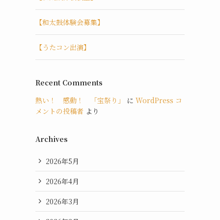
【和太鼓体験会募集】
【うたコン出演】
Recent Comments
熱い！ 感動！ 「宝祭り」
に
WordPress コ
メントの投稿者
より
Archives
2026年5月
2026年4月
2026年3月