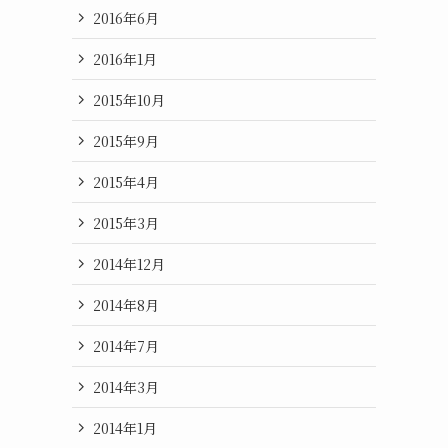
2016年6月
2016年1月
2015年10月
2015年9月
2015年4月
2015年3月
2014年12月
2014年8月
2014年7月
2014年3月
2014年1月