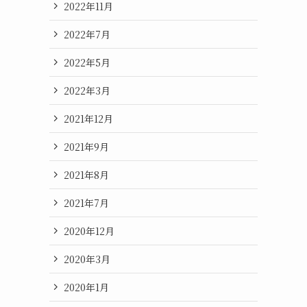
2022年11月
2022年7月
2022年5月
2022年3月
2021年12月
2021年9月
2021年8月
2021年7月
2020年12月
2020年3月
2020年1月