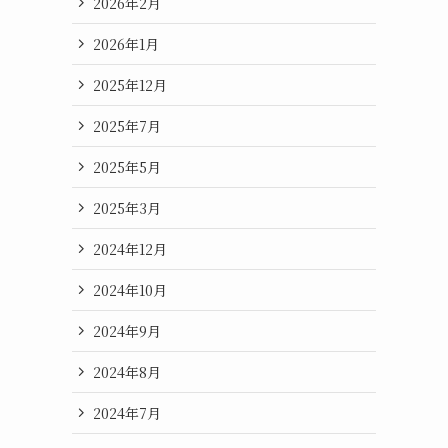
2026年2月
2026年1月
2025年12月
2025年7月
2025年5月
2025年3月
2024年12月
2024年10月
2024年9月
2024年8月
2024年7月