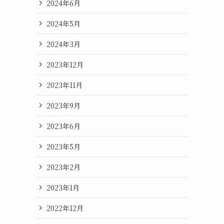
2024年6月
2024年5月
2024年3月
2023年12月
2023年11月
2023年9月
2023年6月
2023年5月
2023年2月
2023年1月
2022年12月