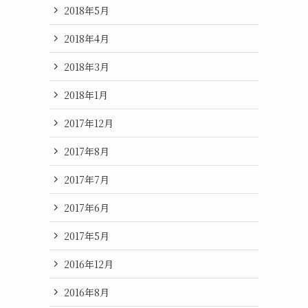
2018年5月
2018年4月
2018年3月
2018年1月
2017年12月
2017年8月
2017年7月
2017年6月
2017年5月
2016年12月
2016年8月