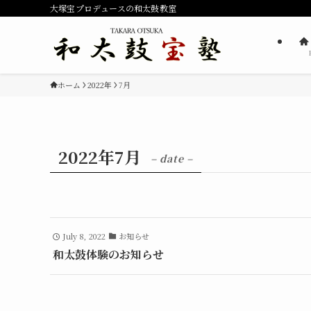
大塚宝プロデュースの和太鼓教室
ホーム
2022年
7月
2022年7月
– date –
July 8, 2022
お知らせ
和太鼓体験のお知らせ