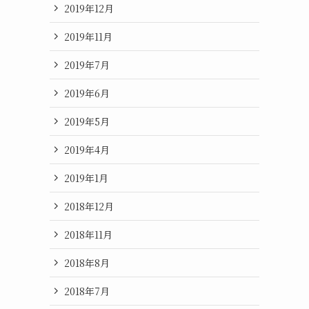
2019年12月
2019年11月
2019年7月
2019年6月
2019年5月
2019年4月
2019年1月
2018年12月
2018年11月
2018年8月
2018年7月