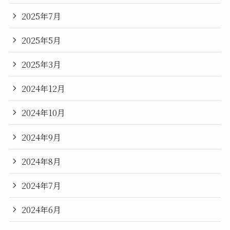
2025年7月
2025年5月
2025年3月
2024年12月
2024年10月
2024年9月
2024年8月
2024年7月
2024年6月