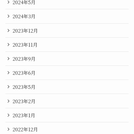
2024年5月
2024年3月
2023年12月
2023年11月
2023年9月
2023年6月
2023年5月
2023年2月
2023年1月
2022年12月