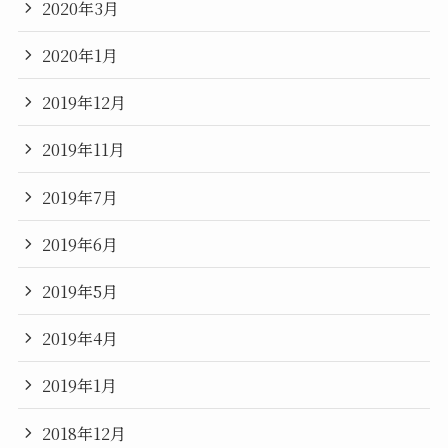
2020年3月
2020年1月
2019年12月
2019年11月
2019年7月
2019年6月
2019年5月
2019年4月
2019年1月
2018年12月