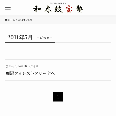
ホーム
2011年
5月
2011年5月
– date –
May 6, 2011
お知らせ
鹿沼フォレストアリーナへ
1