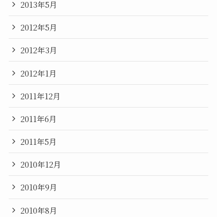
2013年5月
2012年5月
2012年3月
2012年1月
2011年12月
2011年6月
2011年5月
2010年12月
2010年9月
2010年8月