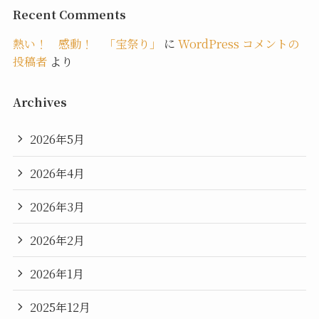
Recent Comments
熱い！ 感動！ 「宝祭り」
に
WordPress コメントの
投稿者
より
Archives
2026年5月
2026年4月
2026年3月
2026年2月
2026年1月
2025年12月