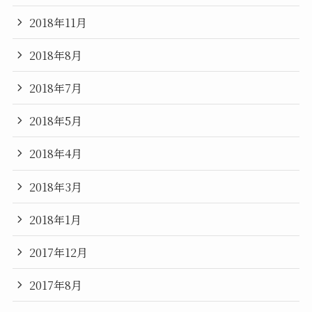
2018年11月
2018年8月
2018年7月
2018年5月
2018年4月
2018年3月
2018年1月
2017年12月
2017年8月