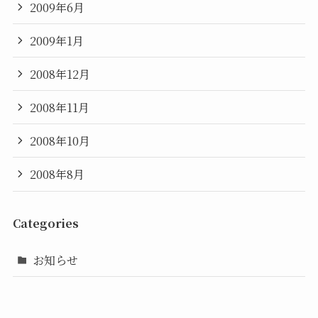
2009年6月
2009年1月
2008年12月
2008年11月
2008年10月
2008年8月
Categories
お知らせ