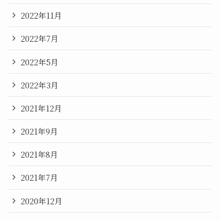
2022年11月
2022年7月
2022年5月
2022年3月
2021年12月
2021年9月
2021年8月
2021年7月
2020年12月