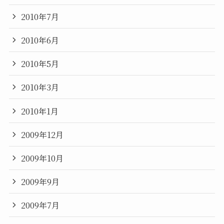
2010年7月
2010年6月
2010年5月
2010年3月
2010年1月
2009年12月
2009年10月
2009年9月
2009年7月