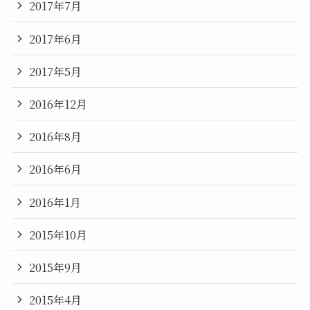
2017年7月
2017年6月
2017年5月
2016年12月
2016年8月
2016年6月
2016年1月
2015年10月
2015年9月
2015年4月