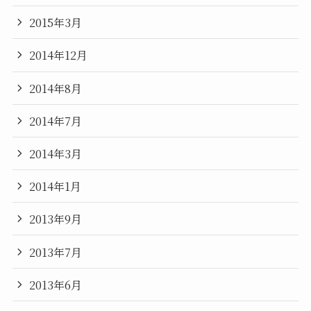
2015年3月
2014年12月
2014年8月
2014年7月
2014年3月
2014年1月
2013年9月
2013年7月
2013年6月