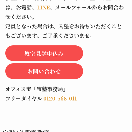
は、お電話、
LINE
、メールフォールからお問合わ
せください。
定員となった場合は、入塾をお待ちいただくこと
もございます。ご了承くださいませ。
教室見学申込み
お問い合わせ
オフィス宝「宝塾事務局」
フリ－ダイヤル
0120-568-011