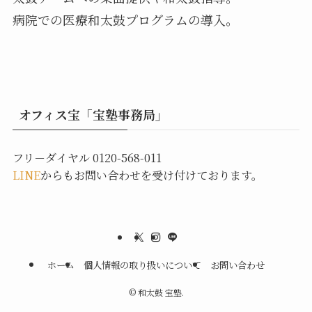
病院での医療和太鼓プログラムの導入。
オフィス宝「宝塾事務局」
フリ－ダイヤル 0120-568-011
LINE
からもお問い合わせを受け付けております。
ホーム
個人情報の取り扱いについて
お問い合わせ
©
和太鼓 宝塾.