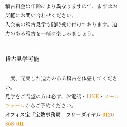
稽古料金は年齢により異なりますので、まずはお
気軽にお問い合わせください。
入会前の稽古見学も随時受け付けております。迫
力のある稽古を一緒に楽しみましょう。
稽古見学可能
一度、充実した迫力のある稽古を体感してくださ
い。
見学をご希望の方は必ず、お電話・
LINE
・
メール
フォール
からご予約ください。
オフィス宝「宝塾事務局」フリ－ダイヤル
0120-
568-011