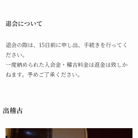
退会について
退会の際は、15日前に申し出、手続きを行ってく
ださい。
一度納められた入会金・稽古料金は返金は致しか
ねます。予めご了承ください。
出稽古