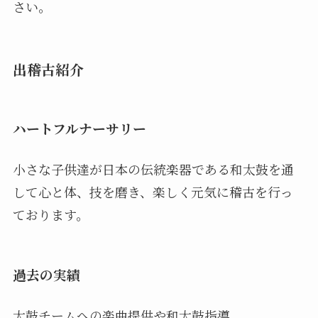
さい。
出稽古紹介
ハートフルナーサリー
小さな子供達が日本の伝統楽器である和太鼓を通
して心と体、技を磨き、楽しく元気に稽古を行っ
ております。
過去の実績
太鼓チームへの楽曲提供や和太鼓指導。