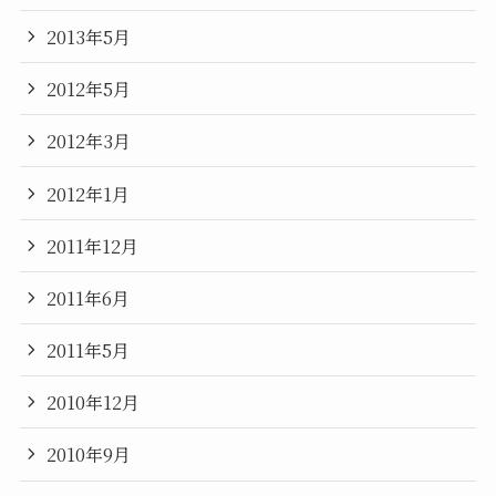
2013年5月
2012年5月
2012年3月
2012年1月
2011年12月
2011年6月
2011年5月
2010年12月
2010年9月