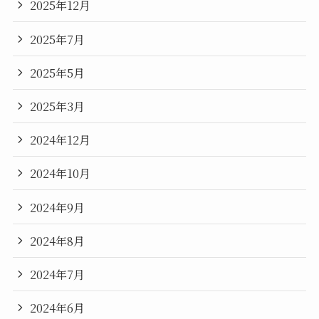
2025年12月
2025年7月
2025年5月
2025年3月
2024年12月
2024年10月
2024年9月
2024年8月
2024年7月
2024年6月