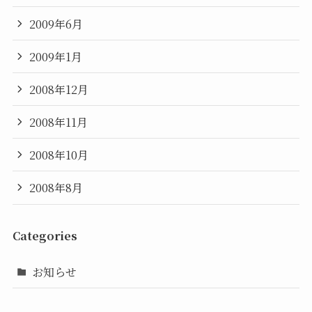
2009年6月
2009年1月
2008年12月
2008年11月
2008年10月
2008年8月
Categories
お知らせ