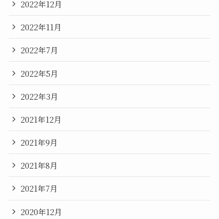
2022年12月
2022年11月
2022年7月
2022年5月
2022年3月
2021年12月
2021年9月
2021年8月
2021年7月
2020年12月