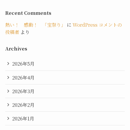
Recent Comments
熱い！ 感動！ 「宝祭り」
に
WordPress コメントの
投稿者
より
Archives
2026年5月
2026年4月
2026年3月
2026年2月
2026年1月