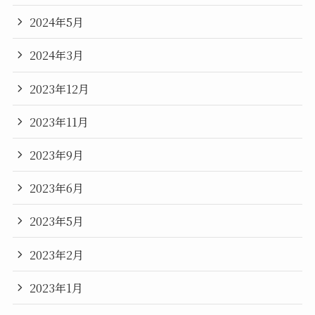
2024年5月
2024年3月
2023年12月
2023年11月
2023年9月
2023年6月
2023年5月
2023年2月
2023年1月