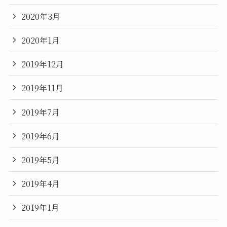
2020年3月
2020年1月
2019年12月
2019年11月
2019年7月
2019年6月
2019年5月
2019年4月
2019年1月