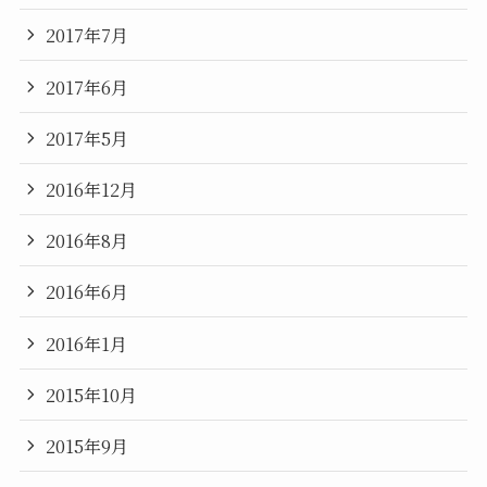
2017年7月
2017年6月
2017年5月
2016年12月
2016年8月
2016年6月
2016年1月
2015年10月
2015年9月