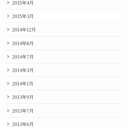
2015年4月
2015年3月
2014年12月
2014年8月
2014年7月
2014年3月
2014年1月
2013年9月
2013年7月
2013年6月