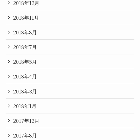
2018年12月
2018年11月
2018年8月
2018年7月
2018年5月
2018年4月
2018年3月
2018年1月
2017年12月
2017年8月