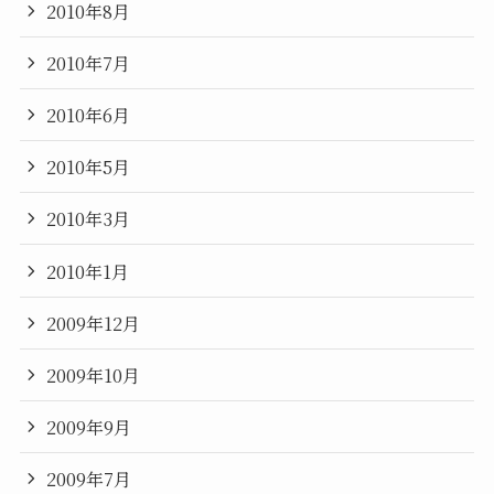
2010年8月
2010年7月
2010年6月
2010年5月
2010年3月
2010年1月
2009年12月
2009年10月
2009年9月
2009年7月