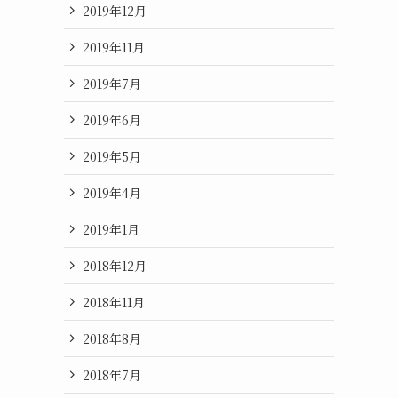
2019年12月
2019年11月
2019年7月
2019年6月
2019年5月
2019年4月
2019年1月
2018年12月
2018年11月
2018年8月
2018年7月