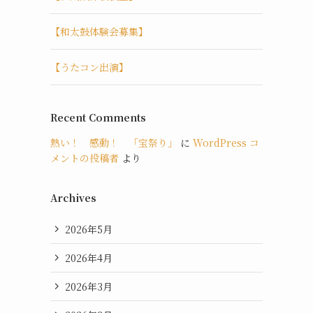
【和太鼓体験会募集】
【うたコン出演】
Recent Comments
熱い！ 感動！ 「宝祭り」
に
WordPress コ
メントの投稿者
より
Archives
2026年5月
2026年4月
2026年3月