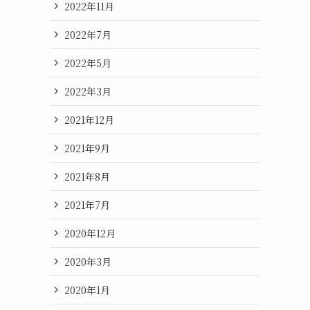
2022年11月
2022年7月
2022年5月
2022年3月
2021年12月
2021年9月
2021年8月
2021年7月
2020年12月
2020年3月
2020年1月