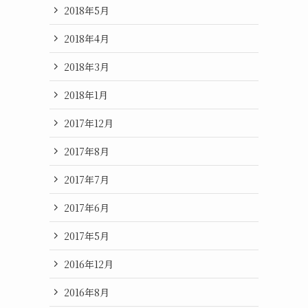
2018年5月
2018年4月
2018年3月
2018年1月
2017年12月
2017年8月
2017年7月
2017年6月
2017年5月
2016年12月
2016年8月