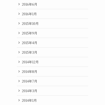
2016年6月
2016年1月
2015年10月
2015年9月
2015年4月
2015年3月
2014年12月
2014年8月
2014年7月
2014年3月
2014年1月