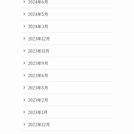
2024年6月
2024年5月
2024年3月
2023年12月
2023年11月
2023年9月
2023年6月
2023年5月
2023年2月
2023年1月
2022年12月