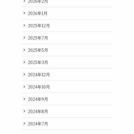
2026年2月
2026年1月
2025年12月
2025年7月
2025年5月
2025年3月
2024年12月
2024年10月
2024年9月
2024年8月
2024年7月