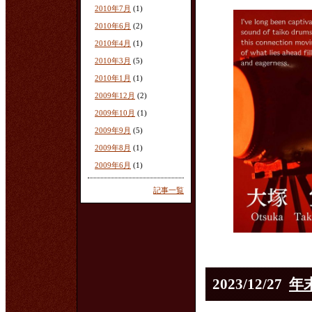
2010年7月
(1)
2010年6月
(2)
2010年4月
(1)
2010年3月
(5)
2010年1月
(1)
2009年12月
(2)
2009年10月
(1)
2009年9月
(5)
2009年8月
(1)
2009年6月
(1)
記事一覧
2023/12/27
年