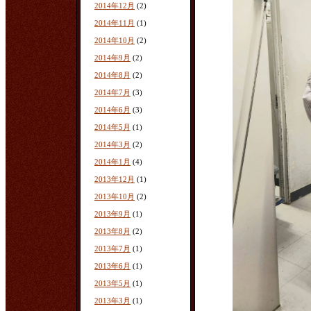
2014年12月
(2)
2014年11月
(1)
2014年10月
(2)
2014年9月
(2)
2014年8月
(2)
2014年7月
(3)
2014年6月
(3)
2014年5月
(1)
2014年3月
(2)
2014年1月
(4)
2013年12月
(1)
2013年10月
(2)
2013年9月
(1)
2013年8月
(2)
2013年7月
(1)
2013年6月
(1)
2013年5月
(1)
2013年3月
(1)