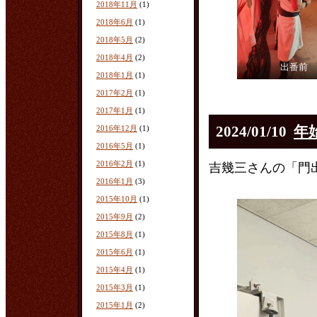
2018年11月
(1)
2018年6月
(1)
2018年5月
(2)
2018年4月
(2)
出番前
2018年1月
(1)
2017年2月
(1)
2017年1月
(1)
2024/01/10
年
2016年12月
(1)
2016年5月
(1)
2016年2月
(1)
吉幾三さんの「門
2016年1月
(3)
2015年10月
(1)
2015年9月
(2)
2015年8月
(1)
2015年6月
(1)
2015年4月
(1)
2015年3月
(1)
2015年1月
(2)