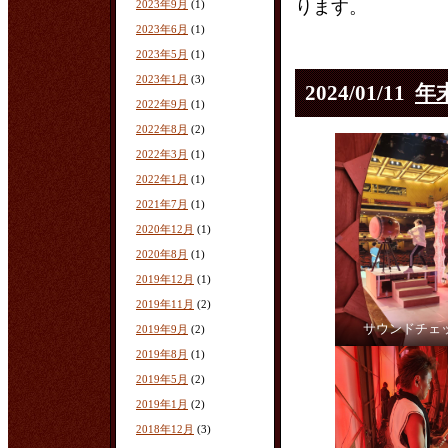
ります。
2023年9月
(1)
2023年6月
(1)
2023年5月
(1)
2023年1月
(3)
2024/01/11
年
2022年9月
(1)
2022年8月
(2)
2022年3月
(1)
2022年1月
(1)
2021年7月
(1)
2020年12月
(1)
2020年8月
(1)
2019年12月
(1)
2019年11月
(2)
サウンドチェ
2019年9月
(2)
2019年8月
(1)
2019年5月
(2)
2019年1月
(2)
2018年12月
(3)