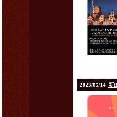
2023/05/14
新