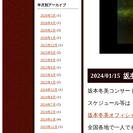
年月別アーカイブ
2026年5月
(1)
2026年4月
(1)
2026年2月
(3)
2026年1月
(1)
2025年12月
(1)
2025年9月
(2)
2025年8月
(2)
2025年6月
(1)
2024/01/15
坂
2025年4月
(2)
2025年1月
(2)
2024年12月
(1)
坂本冬美コンサート
2024年8月
(1)
スケジュール等は
2024年7月
(2)
2024年2月
(1)
坂本冬美オフィシャ
2024年1月
(4)
全国各地で一人で
2023年12月
(1)