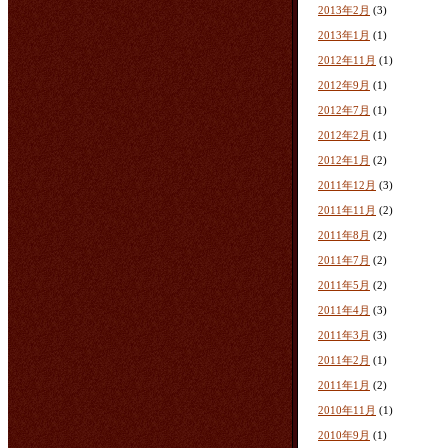
2013年2月
(3)
2013年1月
(1)
2012年11月
(1)
2012年9月
(1)
2012年7月
(1)
2012年2月
(1)
2012年1月
(2)
2011年12月
(3)
2011年11月
(2)
2011年8月
(2)
2011年7月
(2)
2011年5月
(2)
2011年4月
(3)
2011年3月
(3)
2011年2月
(1)
2011年1月
(2)
2010年11月
(1)
2010年9月
(1)