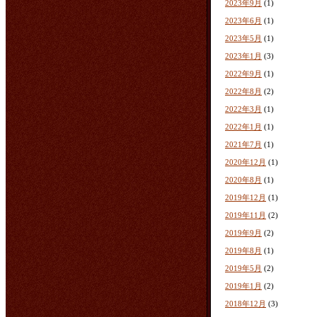
2023年9月
(1)
2023年6月
(1)
2023年5月
(1)
2023年1月
(3)
2022年9月
(1)
2022年8月
(2)
2022年3月
(1)
2022年1月
(1)
2021年7月
(1)
2020年12月
(1)
2020年8月
(1)
2019年12月
(1)
2019年11月
(2)
2019年9月
(2)
2019年8月
(1)
2019年5月
(2)
2019年1月
(2)
2018年12月
(3)