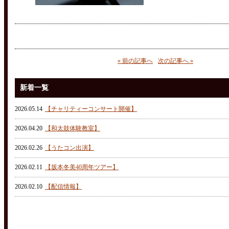
« 前の記事へ
次の記事へ »
新着一覧
2026.05.14
【チャリティーコンサート開催】
2026.04.20
【和太鼓体験教室】
2026.02.26
【うたコン出演】
2026.02.11
【坂本冬美40周年ツアー】
2026.02.10
【配信情報】