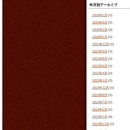
年月別アーカイブ
2026年5月
(1)
2026年4月
(1)
2026年2月
(3)
2026年1月
(1)
2025年12月
(1)
2025年9月
(2)
2025年8月
(2)
2025年6月
(1)
2025年4月
(2)
2025年1月
(2)
2024年12月
(1)
2024年8月
(1)
2024年7月
(2)
2024年2月
(1)
2024年1月
(4)
2023年12月
(1)