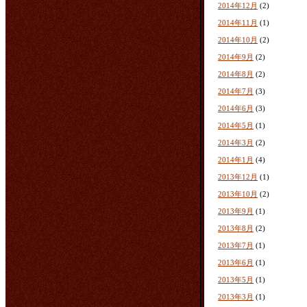
2014年12月
(2)
2014年11月
(1)
2014年10月
(2)
2014年9月
(2)
2014年8月
(2)
2014年7月
(3)
2014年6月
(3)
2014年5月
(1)
2014年3月
(2)
2014年1月
(4)
2013年12月
(1)
2013年10月
(2)
2013年9月
(1)
2013年8月
(2)
2013年7月
(1)
2013年6月
(1)
2013年5月
(1)
2013年3月
(1)