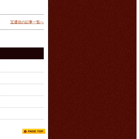
宝通信の記事一覧へ