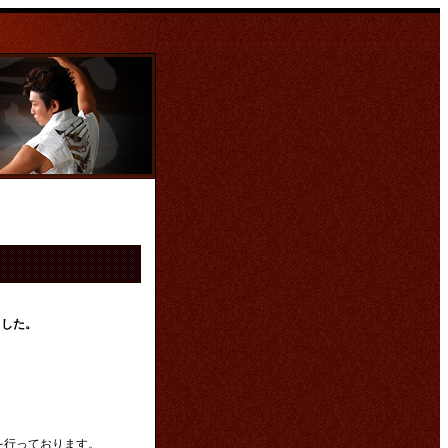
ました。
を行っております。