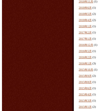
2018年11月
(1)
2018年6月
(1)
2018年5月
(2)
2018年4月
(2)
2018年1月
(1)
2017年2月
(1)
2017年1月
(1)
2016年12月
(1)
2016年5月
(1)
2016年2月
(1)
2016年1月
(3)
2015年10月
(1)
2015年9月
(2)
2015年8月
(1)
2015年6月
(1)
2015年4月
(1)
2015年3月
(1)
2015年1月
(2)