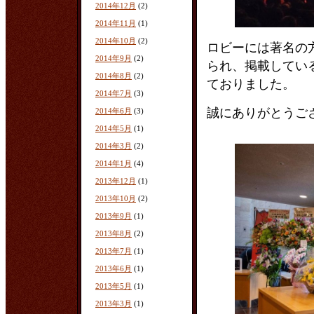
2014年12月
(2)
2014年11月
(1)
2014年10月
(2)
ロビーには著名の
2014年9月
(2)
られ、掲載してい
2014年8月
(2)
ておりました。
2014年7月
(3)
誠にありがとうご
2014年6月
(3)
2014年5月
(1)
2014年3月
(2)
2014年1月
(4)
2013年12月
(1)
2013年10月
(2)
2013年9月
(1)
2013年8月
(2)
2013年7月
(1)
2013年6月
(1)
2013年5月
(1)
2013年3月
(1)