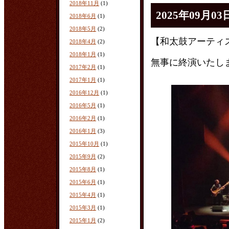
2018年11月
(1)
2025年09月03
2018年6月
(1)
2018年5月
(2)
【和太鼓アーティスト
2018年4月
(2)
2018年1月
(1)
無事に終演いたし
2017年2月
(1)
2017年1月
(1)
2016年12月
(1)
2016年5月
(1)
2016年2月
(1)
2016年1月
(3)
2015年10月
(1)
2015年9月
(2)
2015年8月
(1)
2015年6月
(1)
2015年4月
(1)
2015年3月
(1)
2015年1月
(2)