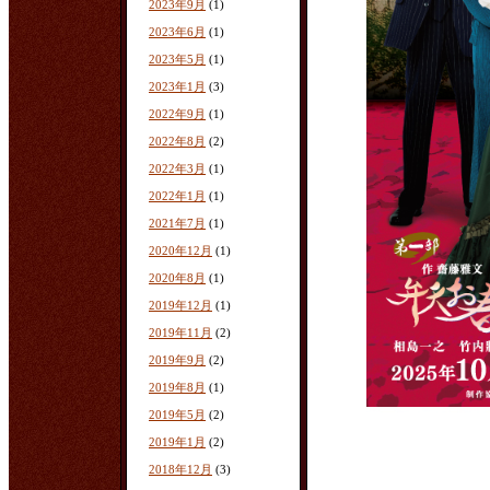
2023年9月
(1)
2023年6月
(1)
2023年5月
(1)
2023年1月
(3)
2022年9月
(1)
2022年8月
(2)
2022年3月
(1)
2022年1月
(1)
2021年7月
(1)
2020年12月
(1)
2020年8月
(1)
2019年12月
(1)
2019年11月
(2)
2019年9月
(2)
2019年8月
(1)
2019年5月
(2)
2019年1月
(2)
2018年12月
(3)