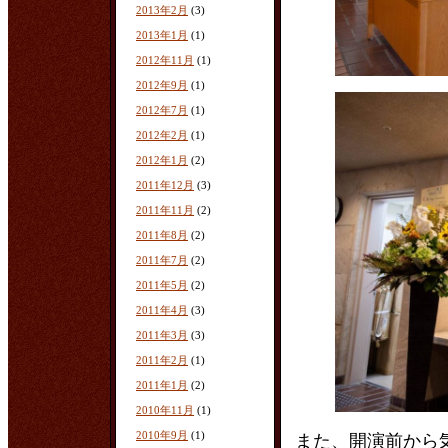
2013年2月
(3)
2013年1月
(1)
2012年11月
(1)
2012年9月
(1)
2012年7月
(1)
2012年2月
(1)
2012年1月
(2)
2011年12月
(3)
2011年11月
(2)
2011年8月
(2)
2011年7月
(2)
2011年5月
(2)
2011年4月
(3)
2011年3月
(3)
2011年2月
(1)
2011年1月
(2)
2010年11月
(1)
2010年9月
(1)
また、開演前から