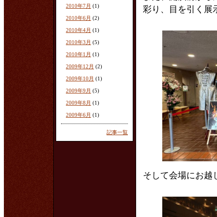
2010年7月
(1)
彩り、目を引く展
2010年6月
(2)
2010年4月
(1)
2010年3月
(5)
2010年1月
(1)
2009年12月
(2)
2009年10月
(1)
2009年9月
(5)
2009年8月
(1)
2009年6月
(1)
記事一覧
そして会場にお越