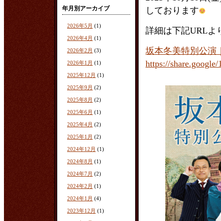
年月別アーカイブ
しております
2026年5月
(1)
詳細は下記URLよ
2026年4月
(1)
坂本冬美特別公演
2026年2月
(3)
https://share.goo
2026年1月
(1)
2025年12月
(1)
2025年9月
(2)
2025年8月
(2)
2025年6月
(1)
2025年4月
(2)
2025年1月
(2)
2024年12月
(1)
2024年8月
(1)
2024年7月
(2)
2024年2月
(1)
2024年1月
(4)
2023年12月
(1)