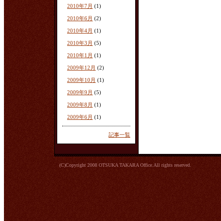
2010年7月
(1)
2010年6月
(2)
2010年4月
(1)
2010年3月
(5)
2010年1月
(1)
2009年12月
(2)
2009年10月
(1)
2009年9月
(5)
2009年8月
(1)
2009年6月
(1)
記事一覧
(C)Copyright 2008 OTSUKA TAKARA Office.All rights reserved.