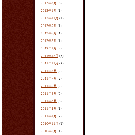
2013年2月
(3)
2013年1月
(1)
2012年11月
(1)
2012年9月
(1)
2012年7月
(1)
2012年2月
(1)
2012年1月
(2)
2011年12月
(3)
2011年11月
(2)
2011年8月
(2)
2011年7月
(2)
2011年5月
(2)
2011年4月
(3)
2011年3月
(3)
2011年2月
(1)
2011年1月
(2)
2010年11月
(1)
2010年9月
(1)