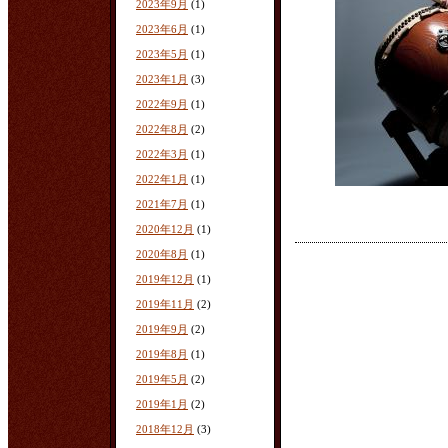
2023年9月
(1)
2023年6月
(1)
2023年5月
(1)
2023年1月
(3)
2022年9月
(1)
2022年8月
(2)
2022年3月
(1)
2022年1月
(1)
2021年7月
(1)
2020年12月
(1)
2020年8月
(1)
2019年12月
(1)
2019年11月
(2)
2019年9月
(2)
2019年8月
(1)
2019年5月
(2)
2019年1月
(2)
2018年12月
(3)