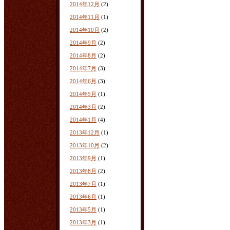
2014年12月
(2)
2014年11月
(1)
2014年10月
(2)
2014年9月
(2)
2014年8月
(2)
2014年7月
(3)
2014年6月
(3)
2014年5月
(1)
2014年3月
(2)
2014年1月
(4)
2013年12月
(1)
2013年10月
(2)
2013年9月
(1)
2013年8月
(2)
2013年7月
(1)
2013年6月
(1)
2013年5月
(1)
2013年3月
(1)