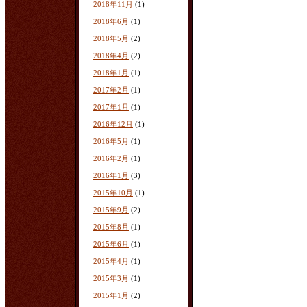
2018年11月
(1)
2018年6月
(1)
2018年5月
(2)
2018年4月
(2)
2018年1月
(1)
2017年2月
(1)
2017年1月
(1)
2016年12月
(1)
2016年5月
(1)
2016年2月
(1)
2016年1月
(3)
2015年10月
(1)
2015年9月
(2)
2015年8月
(1)
2015年6月
(1)
2015年4月
(1)
2015年3月
(1)
2015年1月
(2)