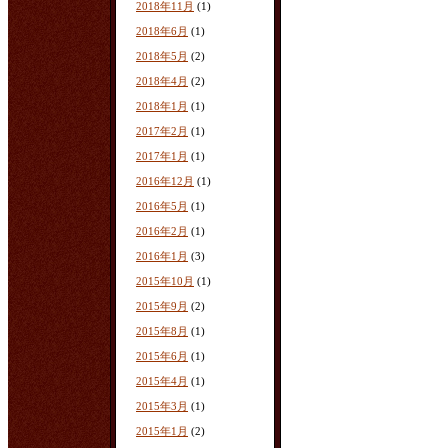
2018年11月
(1)
2018年6月
(1)
2018年5月
(2)
2018年4月
(2)
2018年1月
(1)
2017年2月
(1)
2017年1月
(1)
2016年12月
(1)
2016年5月
(1)
2016年2月
(1)
2016年1月
(3)
2015年10月
(1)
2015年9月
(2)
2015年8月
(1)
2015年6月
(1)
2015年4月
(1)
2015年3月
(1)
2015年1月
(2)