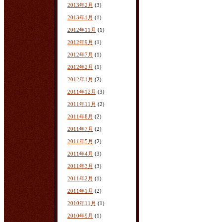
2013年2月
(3)
2013年1月
(1)
2012年11月
(1)
2012年9月
(1)
2012年7月
(1)
2012年2月
(1)
2012年1月
(2)
2011年12月
(3)
2011年11月
(2)
2011年8月
(2)
2011年7月
(2)
2011年5月
(2)
2011年4月
(3)
2011年3月
(3)
2011年2月
(1)
2011年1月
(2)
2010年11月
(1)
2010年9月
(1)