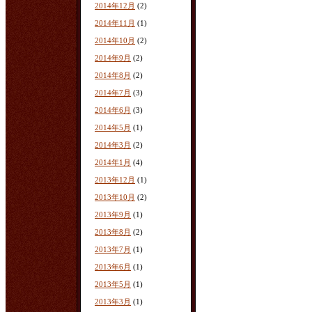
2014年12月
(2)
2014年11月
(1)
2014年10月
(2)
2014年9月
(2)
2014年8月
(2)
2014年7月
(3)
2014年6月
(3)
2014年5月
(1)
2014年3月
(2)
2014年1月
(4)
2013年12月
(1)
2013年10月
(2)
2013年9月
(1)
2013年8月
(2)
2013年7月
(1)
2013年6月
(1)
2013年5月
(1)
2013年3月
(1)