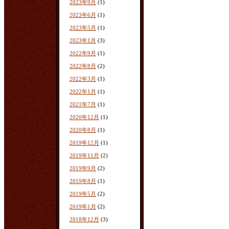
2023年9月
(1)
2023年6月
(1)
2023年5月
(1)
2023年1月
(3)
2022年9月
(1)
2022年8月
(2)
2022年3月
(1)
2022年1月
(1)
2021年7月
(1)
2020年12月
(1)
2020年8月
(1)
2019年12月
(1)
2019年11月
(2)
2019年9月
(2)
2019年8月
(1)
2019年5月
(2)
2019年1月
(2)
2018年12月
(3)