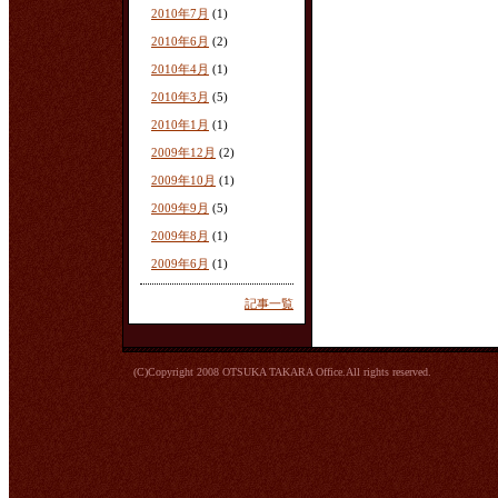
2010年7月
(1)
2010年6月
(2)
2010年4月
(1)
2010年3月
(5)
2010年1月
(1)
2009年12月
(2)
2009年10月
(1)
2009年9月
(5)
2009年8月
(1)
2009年6月
(1)
記事一覧
(C)Copyright 2008 OTSUKA TAKARA Office.All rights reserved.