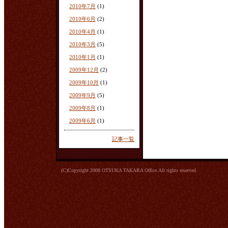
2010年7月
(1)
2010年6月
(2)
2010年4月
(1)
2010年3月
(5)
2010年1月
(1)
2009年12月
(2)
2009年10月
(1)
2009年9月
(5)
2009年8月
(1)
2009年6月
(1)
記事一覧
(C)Copyright 2008 OTSUKA TAKARA Office.All rights reserved.