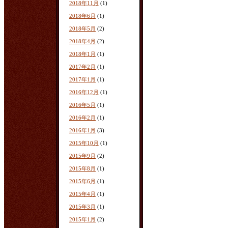
2018年11月
(1)
2018年6月
(1)
2018年5月
(2)
2018年4月
(2)
2018年1月
(1)
2017年2月
(1)
2017年1月
(1)
2016年12月
(1)
2016年5月
(1)
2016年2月
(1)
2016年1月
(3)
2015年10月
(1)
2015年9月
(2)
2015年8月
(1)
2015年6月
(1)
2015年4月
(1)
2015年3月
(1)
2015年1月
(2)