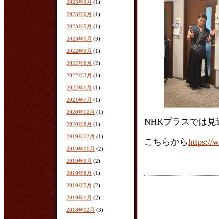
2023年9月
(1)
2023年6月
(1)
2023年5月
(1)
2023年1月
(3)
2022年9月
(1)
2022年8月
(2)
2022年3月
(1)
2022年1月
(1)
2021年7月
(1)
2020年12月
(1)
NHKプラスでは
2020年8月
(1)
2019年12月
(1)
こちらから
https:/
2019年11月
(2)
2019年9月
(2)
2019年8月
(1)
2019年5月
(2)
2019年1月
(2)
2018年12月
(3)