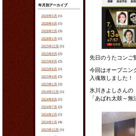
年月別アーカイブ
2026年5月
(1)
2026年4月
(1)
2026年2月
(3)
2026年1月
(1)
2025年12月
(1)
2025年9月
(2)
先日のうたコンご
2025年8月
(2)
2025年6月
(1)
今回はオープニン
2025年4月
(2)
入魂致しました！
2025年1月
(2)
氷川きよしさんの
2024年12月
(1)
「あばれ太鼓～無
2024年8月
(1)
2024年7月
(2)
2024年2月
(1)
2024年1月
(4)
2023年12月
(1)