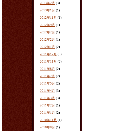
2013年2月
(3)
2013年1月
(1)
2012年11月
(1)
2012年9月
(1)
2012年7月
(1)
2012年2月
(1)
2012年1月
(2)
2011年12月
(3)
2011年11月
(2)
2011年8月
(2)
2011年7月
(2)
2011年5月
(2)
2011年4月
(3)
2011年3月
(3)
2011年2月
(1)
2011年1月
(2)
2010年11月
(1)
2010年9月
(1)