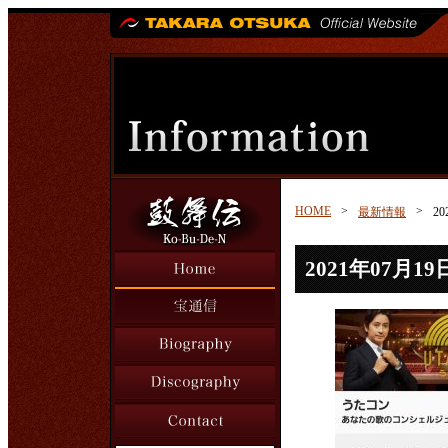
HOME
>
>
最新情報
2
2021年07月19