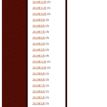
2014年12月
(2)
2014年11月
(1)
2014年10月
(2)
2014年9月
(2)
2014年8月
(2)
2014年7月
(3)
2014年6月
(3)
2014年5月
(1)
2014年3月
(2)
2014年1月
(4)
2013年12月
(1)
2013年10月
(2)
2013年9月
(1)
2013年8月
(2)
2013年7月
(1)
2013年6月
(1)
2013年5月
(1)
2013年3月
(1)