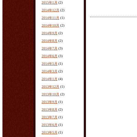
2015年1月
(2)
2014年12月
(2)
2014年11月
(1)
2014年10月
(2)
2014年9月
(2)
2014年8月
(2)
2014年7月
(3)
2014年6月
(3)
2014年5月
(1)
2014年3月
(2)
2014年1月
(4)
2013年12月
(1)
2013年10月
(2)
2013年9月
(1)
2013年8月
(2)
2013年7月
(1)
2013年6月
(1)
2013年5月
(1)