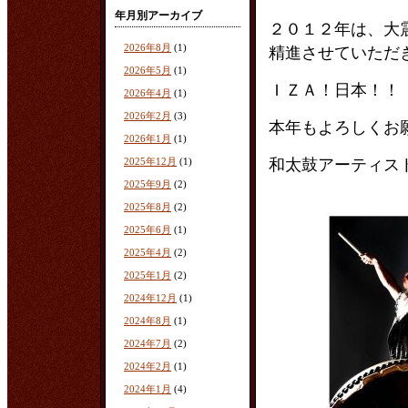
年月別アーカイブ
２０１２年は、大
2026年8月
(1)
精進させていただ
2026年5月
(1)
ＩＺＡ！日本！！
2026年4月
(1)
2026年2月
(3)
本年もよろしくお
2026年1月
(1)
2025年12月
(1)
和太鼓アーティ
2025年9月
(2)
2025年8月
(2)
2025年6月
(1)
2025年4月
(2)
2025年1月
(2)
2024年12月
(1)
2024年8月
(1)
2024年7月
(2)
2024年2月
(1)
2024年1月
(4)