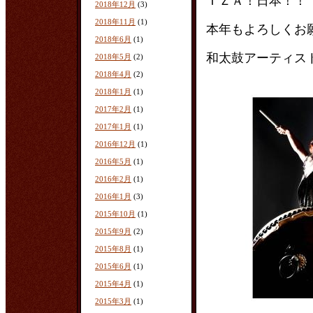
ＩＺＡ！日本！！
2018年12月
(3)
2018年11月
(1)
本年もよろしくお
2018年6月
(1)
和太鼓アーティ
2018年5月
(2)
2018年4月
(2)
2018年1月
(1)
2017年2月
(1)
2017年1月
(1)
2016年12月
(1)
2016年5月
(1)
2016年2月
(1)
2016年1月
(3)
2015年10月
(1)
2015年9月
(2)
2015年8月
(1)
2015年6月
(1)
2015年4月
(1)
2015年3月
(1)