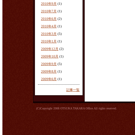
2010年9月
(1)
2010年7月
(1)
2010年6月
(2)
2010年4月
(1)
2010年3月
(5)
2010年1月
(1)
2009年12月
(2)
2009年10月
(1)
2009年9月
(5)
2009年8月
(1)
2009年6月
(1)
記事一覧
(C)Copyright 2008 OTSUKA TAKARA Office.All rights reserved.