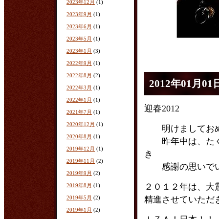
2023年12月
(1)
2023年9月
(1)
2023年6月
(1)
2023年5月
(1)
2023年1月
(3)
2022年9月
(1)
2022年8月
(2)
2012年01月01
2022年3月
(1)
2022年1月
(1)
迎春2012
2021年7月
(1)
2020年12月
(1)
明けましておめ
2020年8月
(1)
昨年中は、たく
2019年12月
(1)
き
2019年11月
(2)
感謝の思いでい
2019年9月
(2)
２０１２年は、大
2019年8月
(1)
2019年5月
(2)
精進させていただ
2019年1月
(2)