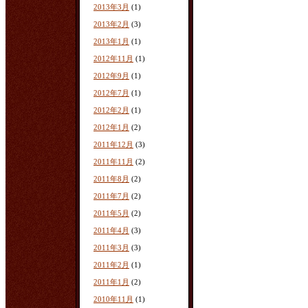
2013年3月
(1)
2013年2月
(3)
2013年1月
(1)
2012年11月
(1)
2012年9月
(1)
2012年7月
(1)
2012年2月
(1)
2012年1月
(2)
2011年12月
(3)
2011年11月
(2)
2011年8月
(2)
2011年7月
(2)
2011年5月
(2)
2011年4月
(3)
2011年3月
(3)
2011年2月
(1)
2011年1月
(2)
2010年11月
(1)