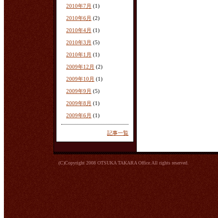
2010年7月
(1)
2010年6月
(2)
2010年4月
(1)
2010年3月
(5)
2010年1月
(1)
2009年12月
(2)
2009年10月
(1)
2009年9月
(5)
2009年8月
(1)
2009年6月
(1)
記事一覧
(C)Copyright 2008 OTSUKA TAKARA Office.All rights reserved.