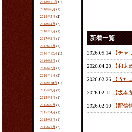
2018年11月
(1)
2018年6月
(1)
2018年5月
(2)
2018年4月
(2)
2018年1月
(1)
新着一覧
2017年2月
(1)
2017年1月
(1)
2026.05.14
【チャ
2016年12月
(1)
2016年5月
(1)
2026.04.20
【和太
2016年2月
(1)
2016年1月
(3)
2026.02.26
【うた
2015年10月
(1)
2015年9月
(2)
2026.02.11
【坂本
2015年8月
(1)
2026.02.10
【配信
2015年6月
(1)
2015年4月
(1)
2015年3月
(1)
2015年1月
(2)