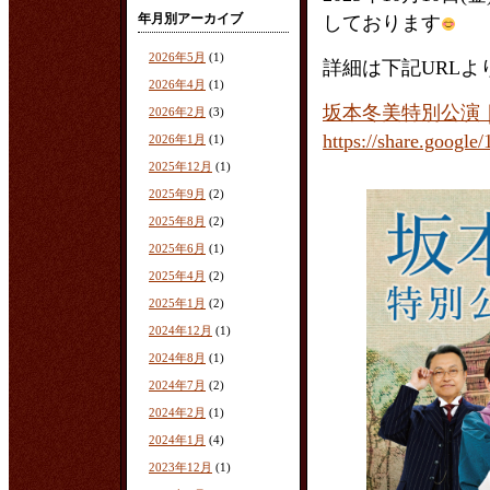
年月別アーカイブ
しております
2026年5月
(1)
詳細は下記URLよ
2026年4月
(1)
坂本冬美特別公演
2026年2月
(3)
https://share.goo
2026年1月
(1)
2025年12月
(1)
2025年9月
(2)
2025年8月
(2)
2025年6月
(1)
2025年4月
(2)
2025年1月
(2)
2024年12月
(1)
2024年8月
(1)
2024年7月
(2)
2024年2月
(1)
2024年1月
(4)
2023年12月
(1)