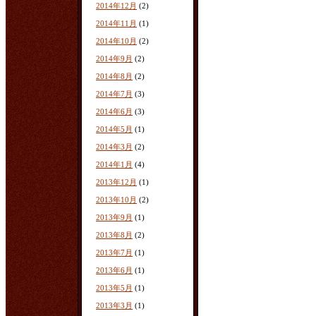
2014年12月
(2)
2014年11月
(1)
2014年10月
(2)
2014年9月
(2)
2014年8月
(2)
2014年7月
(3)
2014年6月
(3)
2014年5月
(1)
2014年3月
(2)
2014年1月
(4)
2013年12月
(1)
2013年10月
(2)
2013年9月
(1)
2013年8月
(2)
2013年7月
(1)
2013年6月
(1)
2013年5月
(1)
2013年3月
(1)