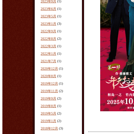
2023年9月
(1)
2023年6月
(1)
2023年5月
(1)
2023年1月
(3)
2022年9月
(1)
2022年8月
(2)
2022年3月
(1)
2022年1月
(1)
2021年7月
(1)
2020年12月
(1)
2020年8月
(1)
2019年12月
(1)
2019年11月
(2)
2019年9月
(2)
2019年8月
(1)
2019年5月
(2)
2019年1月
(2)
2018年12月
(3)