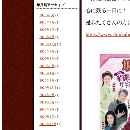
年月別アーカイブ
心に残る一日に！
2026年5月
(1)
是非たくさんの方
2026年4月
(1)
2026年2月
(3)
https://www.shinkabu
2026年1月
(1)
2025年12月
(1)
2025年9月
(2)
2025年8月
(2)
2025年6月
(1)
2025年4月
(2)
2025年1月
(2)
2024年12月
(1)
2024年8月
(1)
2024年7月
(2)
2024年2月
(1)
2024年1月
(4)
2023年12月
(1)