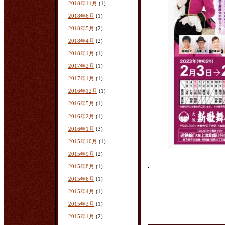
2018年11月
(1)
2018年6月
(1)
2018年5月
(2)
2018年4月
(2)
2018年1月
(1)
2017年2月
(1)
2017年1月
(1)
2016年12月
(1)
2016年5月
(1)
2016年2月
(1)
2016年1月
(3)
2015年10月
(1)
2015年9月
(2)
2015年8月
(1)
2015年6月
(1)
2015年4月
(1)
2015年3月
(1)
2015年1月
(2)