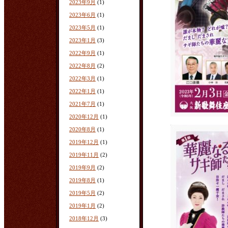
2023年9月
(1)
2023年6月
(1)
2023年5月
(1)
2023年1月
(3)
2022年9月
(1)
2022年8月
(2)
2022年3月
(1)
2022年1月
(1)
2021年7月
(1)
2020年12月
(1)
2020年8月
(1)
2019年12月
(1)
2019年11月
(2)
2019年9月
(2)
2019年8月
(1)
2019年5月
(2)
2019年1月
(2)
2018年12月
(3)