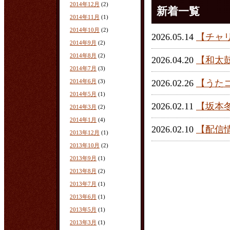
2014年12月
(2)
新着一覧
2014年11月
(1)
2014年10月
(2)
2026.05.14
【チャ
2014年9月
(2)
2014年8月
(2)
2026.04.20
【和太
2014年7月
(3)
2014年6月
(3)
2026.02.26
【うた
2014年5月
(1)
2026.02.11
【坂本
2014年3月
(2)
2014年1月
(4)
2026.02.10
【配信
2013年12月
(1)
2013年10月
(2)
2013年9月
(1)
2013年8月
(2)
2013年7月
(1)
2013年6月
(1)
2013年5月
(1)
2013年3月
(1)