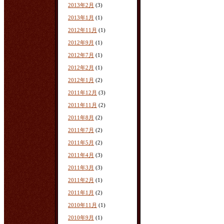
2013年2月
(3)
2013年1月
(1)
2012年11月
(1)
2012年9月
(1)
2012年7月
(1)
2012年2月
(1)
2012年1月
(2)
2011年12月
(3)
2011年11月
(2)
2011年8月
(2)
2011年7月
(2)
2011年5月
(2)
2011年4月
(3)
2011年3月
(3)
2011年2月
(1)
2011年1月
(2)
2010年11月
(1)
2010年9月
(1)