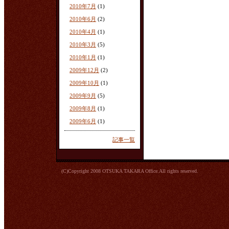
2010年7月
(1)
2010年6月
(2)
2010年4月
(1)
2010年3月
(5)
2010年1月
(1)
2009年12月
(2)
2009年10月
(1)
2009年9月
(5)
2009年8月
(1)
2009年6月
(1)
記事一覧
(C)Copyright 2008 OTSUKA TAKARA Office.All rights reserved.