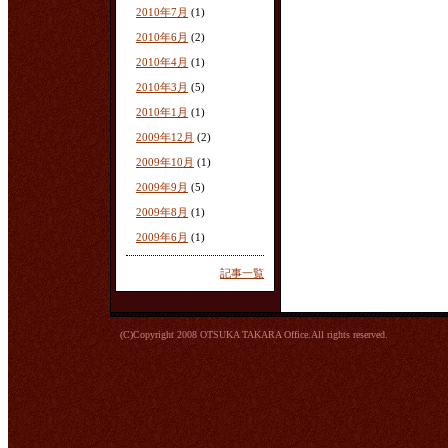
2010年7月
(1)
2010年6月
(2)
2010年4月
(1)
2010年3月
(5)
2010年1月
(1)
2009年12月
(2)
2009年10月
(1)
2009年9月
(5)
2009年8月
(1)
2009年6月
(1)
記事一覧
(C)Copyright 2008 OTSUKA TAKARA Office.All rights reserved.