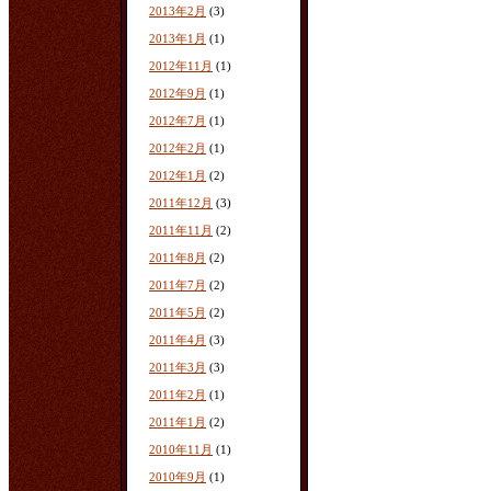
2013年2月
(3)
2013年1月
(1)
2012年11月
(1)
2012年9月
(1)
2012年7月
(1)
2012年2月
(1)
2012年1月
(2)
2011年12月
(3)
2011年11月
(2)
2011年8月
(2)
2011年7月
(2)
2011年5月
(2)
2011年4月
(3)
2011年3月
(3)
2011年2月
(1)
2011年1月
(2)
2010年11月
(1)
2010年9月
(1)