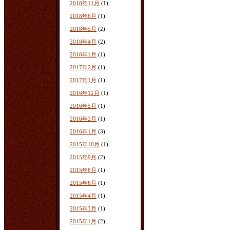
2018年11月
(1)
2018年6月
(1)
2018年5月
(2)
2018年4月
(2)
2018年1月
(1)
2017年2月
(1)
2017年1月
(1)
2016年12月
(1)
2016年5月
(1)
2016年2月
(1)
2016年1月
(3)
2015年10月
(1)
2015年9月
(2)
2015年8月
(1)
2015年6月
(1)
2015年4月
(1)
2015年3月
(1)
2015年1月
(2)