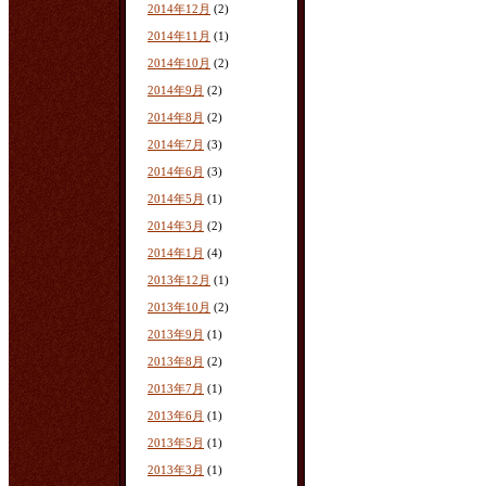
2014年12月
(2)
2014年11月
(1)
2014年10月
(2)
2014年9月
(2)
2014年8月
(2)
2014年7月
(3)
2014年6月
(3)
2014年5月
(1)
2014年3月
(2)
2014年1月
(4)
2013年12月
(1)
2013年10月
(2)
2013年9月
(1)
2013年8月
(2)
2013年7月
(1)
2013年6月
(1)
2013年5月
(1)
2013年3月
(1)