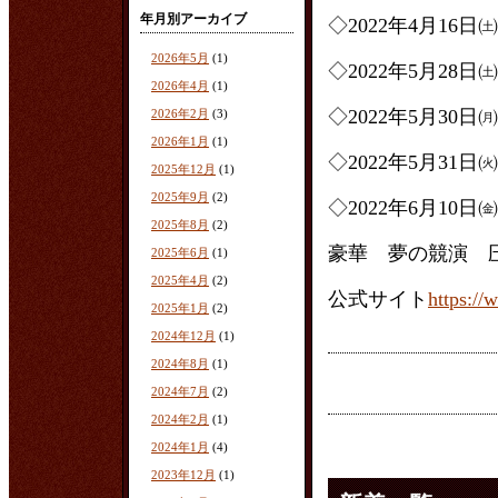
年月別アーカイブ
◇2022年4月1
2026年5月
(1)
◇2022年5月2
2026年4月
(1)
◇2022年5月3
2026年2月
(3)
2026年1月
(1)
◇2022年5月3
2025年12月
(1)
2025年9月
(2)
◇2022年6月1
2025年8月
(2)
豪華 夢の競演 
2025年6月
(1)
2025年4月
(2)
公式サイト
https:/
2025年1月
(2)
2024年12月
(1)
2024年8月
(1)
2024年7月
(2)
2024年2月
(1)
2024年1月
(4)
2023年12月
(1)