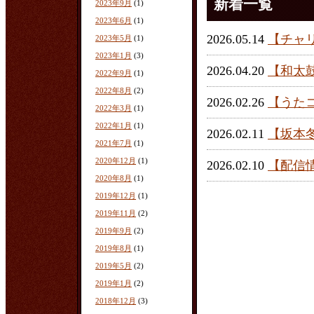
新着一覧
2023年9月
(1)
2023年6月
(1)
2026.05.14
【チャ
2023年5月
(1)
2023年1月
(3)
2026.04.20
【和太
2022年9月
(1)
2022年8月
(2)
2026.02.26
【うた
2022年3月
(1)
2022年1月
(1)
2026.02.11
【坂本
2021年7月
(1)
2020年12月
(1)
2026.02.10
【配信
2020年8月
(1)
2019年12月
(1)
2019年11月
(2)
2019年9月
(2)
2019年8月
(1)
2019年5月
(2)
2019年1月
(2)
2018年12月
(3)