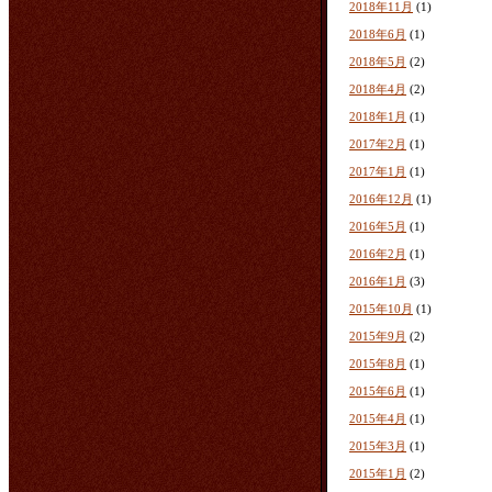
2018年11月
(1)
2018年6月
(1)
2018年5月
(2)
2018年4月
(2)
2018年1月
(1)
2017年2月
(1)
2017年1月
(1)
2016年12月
(1)
2016年5月
(1)
2016年2月
(1)
2016年1月
(3)
2015年10月
(1)
2015年9月
(2)
2015年8月
(1)
2015年6月
(1)
2015年4月
(1)
2015年3月
(1)
2015年1月
(2)