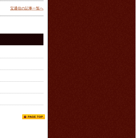
宝通信の記事一覧へ