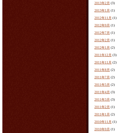
2013年2月
(3)
2013年1月
(1)
2012年11月
(1)
2012年9月
(1)
2012年7月
(1)
2012年2月
(1)
2012年1月
(2)
2011年12月
(3)
2011年11月
(2)
2011年8月
(2)
2011年7月
(2)
2011年5月
(2)
2011年4月
(3)
2011年3月
(3)
2011年2月
(1)
2011年1月
(2)
2010年11月
(1)
2010年9月
(1)