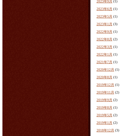
2023年9月
(1)
2023年6月
(1)
2023年5月
(1)
2023年1月
(3)
2022年9月
(1)
2022年8月
(2)
2022年3月
(1)
2022年1月
(1)
2021年7月
(1)
2020年12月
(1)
2020年8月
(1)
2019年12月
(1)
2019年11月
(2)
2019年9月
(2)
2019年8月
(1)
2019年5月
(2)
2019年1月
(2)
2018年12月
(3)