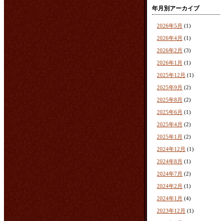
年月別アーカイブ
2026年5月
(1)
2026年4月
(1)
2026年2月
(3)
2026年1月
(1)
2025年12月
(1)
2025年9月
(2)
2025年8月
(2)
2025年6月
(1)
2025年4月
(2)
2025年1月
(2)
2024年12月
(1)
2024年8月
(1)
2024年7月
(2)
2024年2月
(1)
2024年1月
(4)
2023年12月
(1)