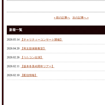
« 前の記事へ
次の記事へ »
新着一覧
2026.05.14
【チャリティーコンサート開催】
2026.04.20
【和太鼓体験教室】
2026.02.26
【うたコン出演】
2026.02.11
【坂本冬美40周年ツアー】
2026.02.10
【配信情報】