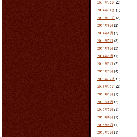
2014年12月
(2)
2014年11月
(1)
2014年10月
(2)
2014年9月
(2)
2014年8月
(2)
2014年7月
(3)
2014年6月
(3)
2014年5月
(1)
2014年3月
(2)
2014年1月
(4)
2013年12月
(1)
2013年10月
(2)
2013年9月
(1)
2013年8月
(2)
2013年7月
(1)
2013年6月
(1)
2013年5月
(1)
2013年3月
(1)