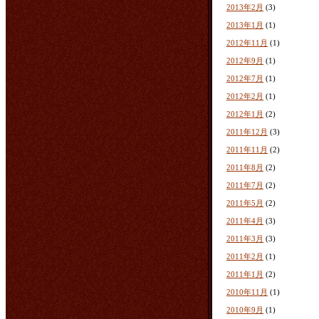
2013年2月
(3)
2013年1月
(1)
2012年11月
(1)
2012年9月
(1)
2012年7月
(1)
2012年2月
(1)
2012年1月
(2)
2011年12月
(3)
2011年11月
(2)
2011年8月
(2)
2011年7月
(2)
2011年5月
(2)
2011年4月
(3)
2011年3月
(3)
2011年2月
(1)
2011年1月
(2)
2010年11月
(1)
2010年9月
(1)