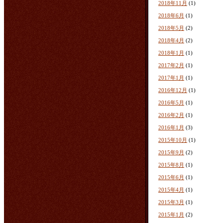
2018年11月
(1)
2018年6月
(1)
2018年5月
(2)
2018年4月
(2)
2018年1月
(1)
2017年2月
(1)
2017年1月
(1)
2016年12月
(1)
2016年5月
(1)
2016年2月
(1)
2016年1月
(3)
2015年10月
(1)
2015年9月
(2)
2015年8月
(1)
2015年6月
(1)
2015年4月
(1)
2015年3月
(1)
2015年1月
(2)