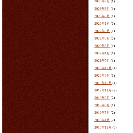
2023年9月
(1)
2023年6月
(1)
2023年5月
(1)
2023年1月
(3)
2022年9月
(1)
2022年8月
(2)
2022年3月
(1)
2022年1月
(1)
2021年7月
(1)
2020年12月
(1)
2020年8月
(1)
2019年12月
(1)
2019年11月
(2)
2019年9月
(2)
2019年8月
(1)
2019年5月
(2)
2019年1月
(2)
2018年12月
(3)