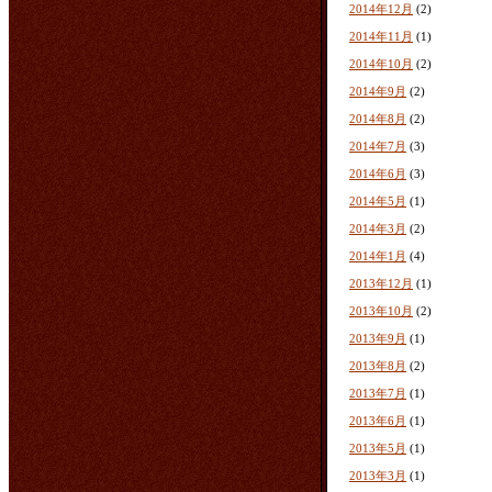
2014年12月
(2)
2014年11月
(1)
2014年10月
(2)
2014年9月
(2)
2014年8月
(2)
2014年7月
(3)
2014年6月
(3)
2014年5月
(1)
2014年3月
(2)
2014年1月
(4)
2013年12月
(1)
2013年10月
(2)
2013年9月
(1)
2013年8月
(2)
2013年7月
(1)
2013年6月
(1)
2013年5月
(1)
2013年3月
(1)