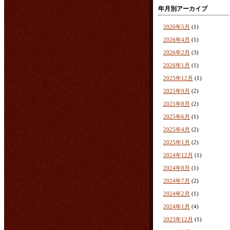
年月別アーカイブ
2026年5月
(1)
2026年4月
(1)
2026年2月
(3)
2026年1月
(1)
2025年12月
(1)
2025年9月
(2)
2025年8月
(2)
2025年6月
(1)
2025年4月
(2)
2025年1月
(2)
2024年12月
(1)
2024年8月
(1)
2024年7月
(2)
2024年2月
(1)
2024年1月
(4)
2023年12月
(1)