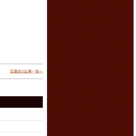
宝通信の記事一覧へ