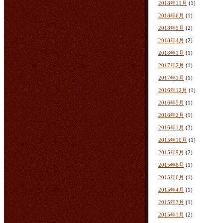
2018年11月
(1)
2018年6月
(1)
2018年5月
(2)
2018年4月
(2)
2018年1月
(1)
2017年2月
(1)
2017年1月
(1)
2016年12月
(1)
2016年5月
(1)
2016年2月
(1)
2016年1月
(3)
2015年10月
(1)
2015年9月
(2)
2015年8月
(1)
2015年6月
(1)
2015年4月
(1)
2015年3月
(1)
2015年1月
(2)