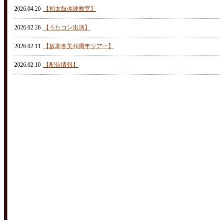
2026.04.20
【和太鼓体験教室】
2026.02.26
【うたコン出演】
2026.02.11
【坂本冬美40周年ツアー】
2026.02.10
【配信情報】