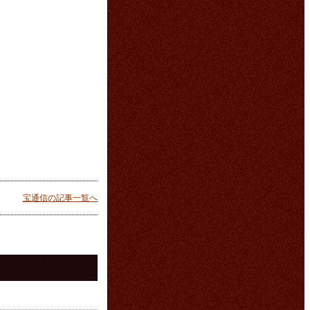
宝通信の記事一覧へ