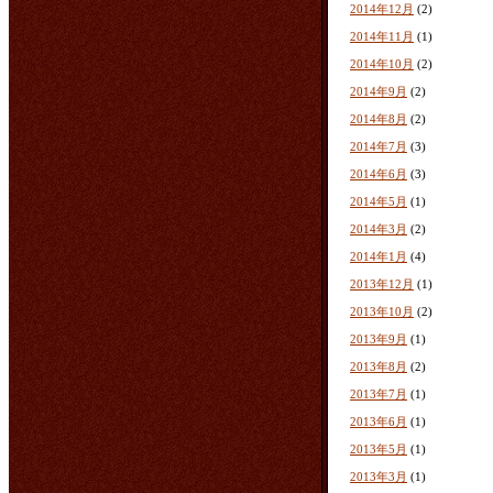
2014年12月
(2)
2014年11月
(1)
2014年10月
(2)
2014年9月
(2)
2014年8月
(2)
2014年7月
(3)
2014年6月
(3)
2014年5月
(1)
2014年3月
(2)
2014年1月
(4)
2013年12月
(1)
2013年10月
(2)
2013年9月
(1)
2013年8月
(2)
2013年7月
(1)
2013年6月
(1)
2013年5月
(1)
2013年3月
(1)