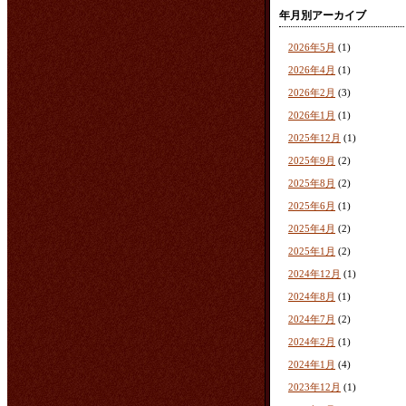
年月別アーカイブ
2026年5月
(1)
2026年4月
(1)
2026年2月
(3)
2026年1月
(1)
2025年12月
(1)
2025年9月
(2)
2025年8月
(2)
2025年6月
(1)
2025年4月
(2)
2025年1月
(2)
2024年12月
(1)
2024年8月
(1)
2024年7月
(2)
2024年2月
(1)
2024年1月
(4)
2023年12月
(1)