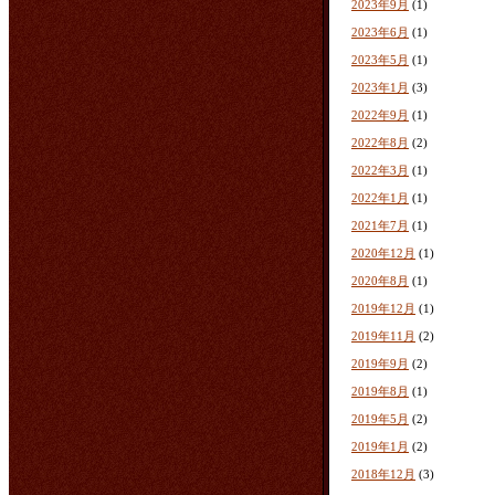
2023年9月
(1)
2023年6月
(1)
2023年5月
(1)
2023年1月
(3)
2022年9月
(1)
2022年8月
(2)
2022年3月
(1)
2022年1月
(1)
2021年7月
(1)
2020年12月
(1)
2020年8月
(1)
2019年12月
(1)
2019年11月
(2)
2019年9月
(2)
2019年8月
(1)
2019年5月
(2)
2019年1月
(2)
2018年12月
(3)