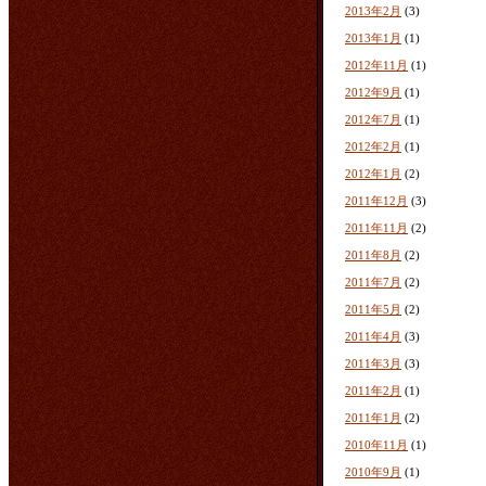
2013年2月
(3)
2013年1月
(1)
2012年11月
(1)
2012年9月
(1)
2012年7月
(1)
2012年2月
(1)
2012年1月
(2)
2011年12月
(3)
2011年11月
(2)
2011年8月
(2)
2011年7月
(2)
2011年5月
(2)
2011年4月
(3)
2011年3月
(3)
2011年2月
(1)
2011年1月
(2)
2010年11月
(1)
2010年9月
(1)