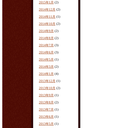
2015年1月
(2)
2014年12月
(2)
2014年11月
(1)
2014年10月
(2)
2014年9月
(2)
2014年8月
(2)
2014年7月
(3)
2014年6月
(3)
2014年5月
(1)
2014年3月
(2)
2014年1月
(4)
2013年12月
(1)
2013年10月
(2)
2013年9月
(1)
2013年8月
(2)
2013年7月
(1)
2013年6月
(1)
2013年5月
(1)