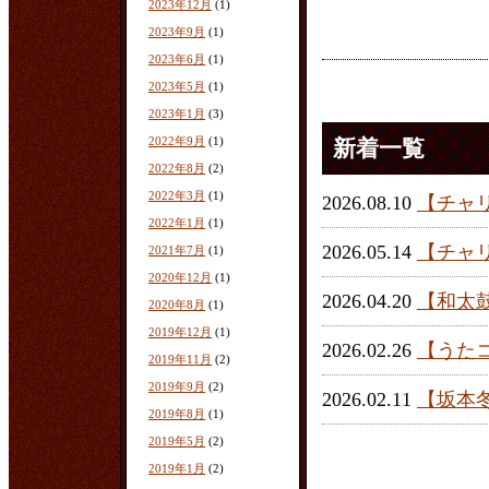
2023年12月
(1)
2023年9月
(1)
2023年6月
(1)
2023年5月
(1)
2023年1月
(3)
2022年9月
(1)
新着一覧
2022年8月
(2)
2022年3月
(1)
2026.08.10
【チャ
2022年1月
(1)
2026.05.14
【チャ
2021年7月
(1)
2020年12月
(1)
2026.04.20
【和太
2020年8月
(1)
2019年12月
(1)
2026.02.26
【うた
2019年11月
(2)
2019年9月
(2)
2026.02.11
【坂本
2019年8月
(1)
2019年5月
(2)
2019年1月
(2)