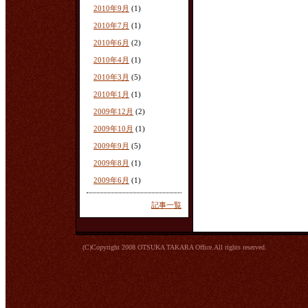
2010年9月
(1)
2010年7月
(1)
2010年6月
(2)
2010年4月
(1)
2010年3月
(5)
2010年1月
(1)
2009年12月
(2)
2009年10月
(1)
2009年9月
(5)
2009年8月
(1)
2009年6月
(1)
記事一覧
(C)Copyright 2008 OTSUKA TAKARA Office.All rights reserved.