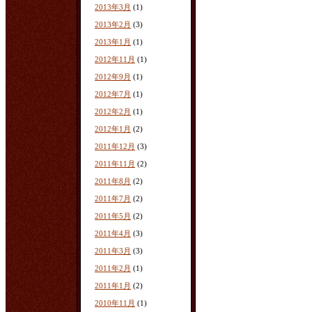
2013年3月
(1)
2013年2月
(3)
2013年1月
(1)
2012年11月
(1)
2012年9月
(1)
2012年7月
(1)
2012年2月
(1)
2012年1月
(2)
2011年12月
(3)
2011年11月
(2)
2011年8月
(2)
2011年7月
(2)
2011年5月
(2)
2011年4月
(3)
2011年3月
(3)
2011年2月
(1)
2011年1月
(2)
2010年11月
(1)