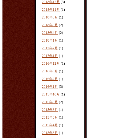
2018年12月
(3)
2018年11月
(1)
2018年6月
(1)
2018年5月
(2)
2018年4月
(2)
2018年1月
(1)
2017年2月
(1)
2017年1月
(1)
2016年12月
(1)
2016年5月
(1)
2016年2月
(1)
2016年1月
(3)
2015年10月
(1)
2015年9月
(2)
2015年8月
(1)
2015年6月
(1)
2015年4月
(1)
2015年3月
(1)