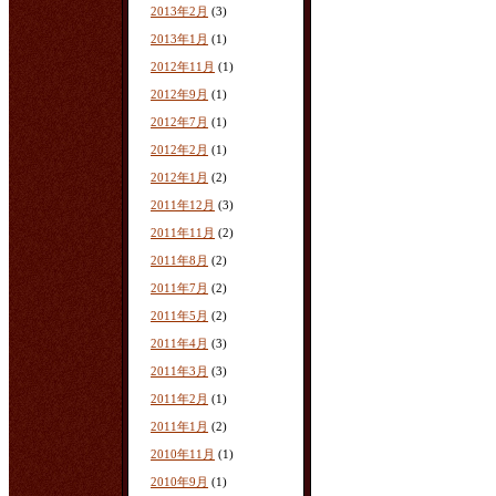
2013年2月
(3)
2013年1月
(1)
2012年11月
(1)
2012年9月
(1)
2012年7月
(1)
2012年2月
(1)
2012年1月
(2)
2011年12月
(3)
2011年11月
(2)
2011年8月
(2)
2011年7月
(2)
2011年5月
(2)
2011年4月
(3)
2011年3月
(3)
2011年2月
(1)
2011年1月
(2)
2010年11月
(1)
2010年9月
(1)