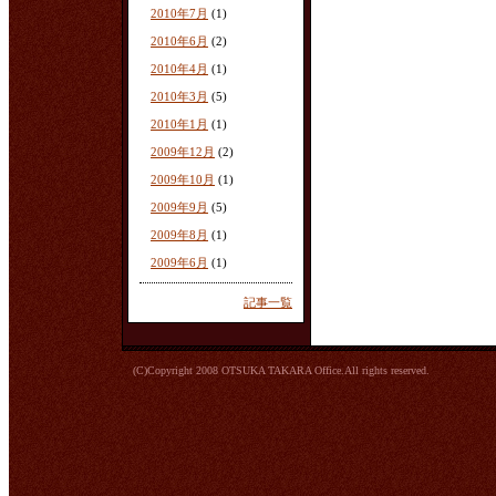
2010年7月
(1)
2010年6月
(2)
2010年4月
(1)
2010年3月
(5)
2010年1月
(1)
2009年12月
(2)
2009年10月
(1)
2009年9月
(5)
2009年8月
(1)
2009年6月
(1)
記事一覧
(C)Copyright 2008 OTSUKA TAKARA Office.All rights reserved.