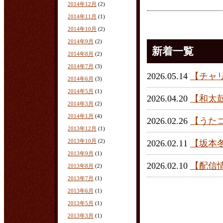
2014年12月
(2)
2014年11月
(1)
2014年10月
(2)
2014年9月
(2)
新着一覧
2014年8月
(2)
2014年7月
(3)
2026.05.14
【チャ
2014年6月
(3)
2014年5月
(1)
2026.04.20
【和太
2014年3月
(2)
2014年1月
(4)
2026.02.26
【うた
2013年12月
(1)
2013年10月
(2)
2026.02.11
【坂本
2013年9月
(1)
2026.02.10
【配信
2013年8月
(2)
2013年7月
(1)
2013年6月
(1)
2013年5月
(1)
2013年3月
(1)