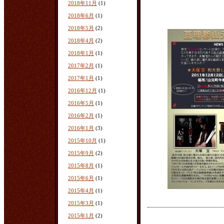
2018年11月
(1)
2018年6月
(1)
2018年5月
(2)
2018年4月
(2)
2018年1月
(1)
2017年2月
(1)
2017年1月
(1)
2016年12月
(1)
2016年5月
(1)
2016年2月
(1)
2016年1月
(3)
2015年10月
(1)
2015年9月
(2)
2015年8月
(1)
2015年6月
(1)
2015年4月
(1)
2015年3月
(1)
2015年1月
(2)