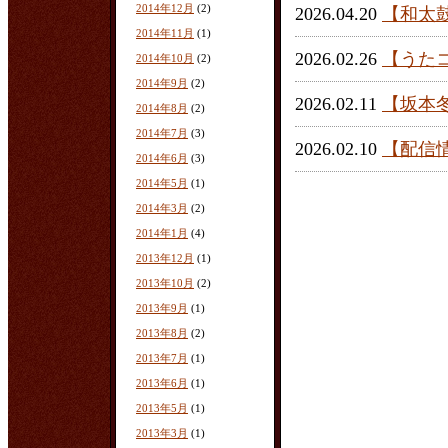
2014年12月
(2)
2026.04.20
【和太
2014年11月
(1)
2026.02.26
【うた
2014年10月
(2)
2014年9月
(2)
2026.02.11
【坂本
2014年8月
(2)
2014年7月
(3)
2026.02.10
【配信
2014年6月
(3)
2014年5月
(1)
2014年3月
(2)
2014年1月
(4)
2013年12月
(1)
2013年10月
(2)
2013年9月
(1)
2013年8月
(2)
2013年7月
(1)
2013年6月
(1)
2013年5月
(1)
2013年3月
(1)