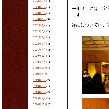
2023年9月
(1)
2023年6月
(1)
来年２月には、宇
2023年5月
(1)
ます。
2023年1月
(3)
詳細については、
2022年9月
(1)
2022年8月
(2)
2022年3月
(1)
2022年1月
(1)
2021年7月
(1)
2020年12月
(1)
2020年8月
(1)
2019年12月
(1)
2019年11月
(2)
2019年9月
(2)
2019年8月
(1)
2019年5月
(2)
2019年1月
(2)
2018年12月
(3)