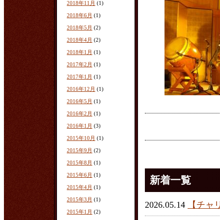
2018年11月
(1)
2018年6月
(1)
2018年5月
(2)
2018年4月
(2)
2018年1月
(1)
2017年2月
(1)
2017年1月
(1)
2016年12月
(1)
2016年5月
(1)
2016年2月
(1)
2016年1月
(3)
2015年10月
(1)
2015年9月
(2)
2015年8月
(1)
2015年6月
(1)
新着一覧
2015年4月
(1)
2015年3月
(1)
2026.05.14
【チャ
2015年1月
(2)