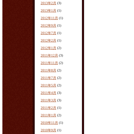
2013年2月
(3)
2013年1月
(1)
2012年11月
(1)
2012年9月
(1)
2012年7月
(1)
2012年2月
(1)
2012年1月
(2)
2011年12月
(3)
2011年11月
(2)
2011年8月
(2)
2011年7月
(2)
2011年5月
(2)
2011年4月
(3)
2011年3月
(3)
2011年2月
(1)
2011年1月
(2)
2010年11月
(1)
2010年9月
(1)