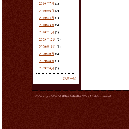
2010年7月
(1)
2010年6月
(2)
2010年4月
(1)
2010年3月
(5)
2010年1月
(1)
2009年12月
(2)
2009年10月
(1)
2009年9月
(5)
2009年8月
(1)
2009年6月
(1)
記事一覧
(C)Copyright 2008 OTSUKA TAKARA Office.All rights reserved.