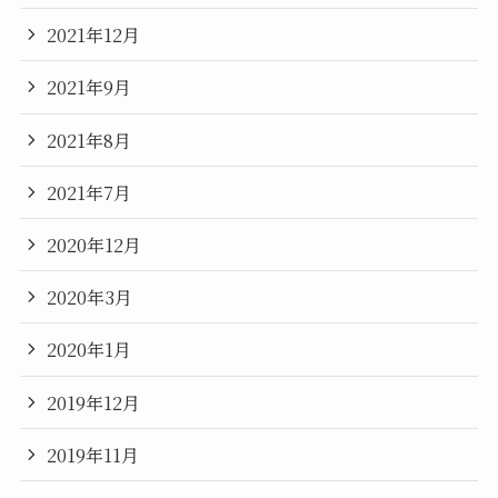
2021年12月
2021年9月
2021年8月
2021年7月
2020年12月
2020年3月
2020年1月
2019年12月
2019年11月