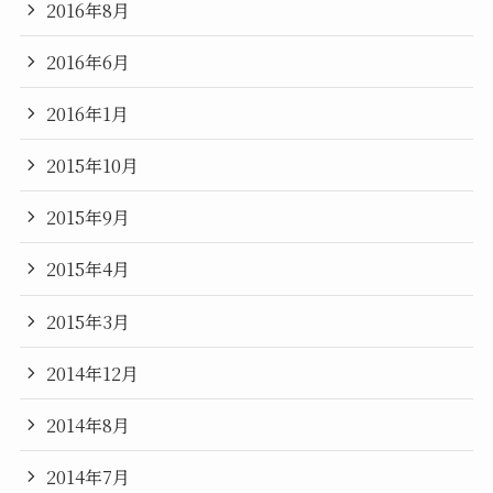
2016年8月
2016年6月
2016年1月
2015年10月
2015年9月
2015年4月
2015年3月
2014年12月
2014年8月
2014年7月