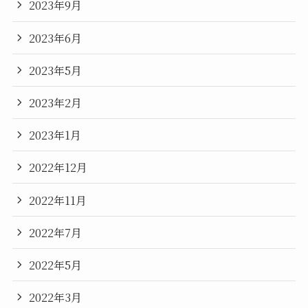
2023年9月
2023年6月
2023年5月
2023年2月
2023年1月
2022年12月
2022年11月
2022年7月
2022年5月
2022年3月