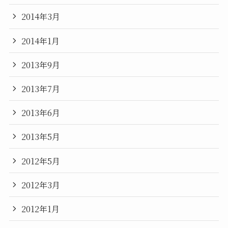
2014年3月
2014年1月
2013年9月
2013年7月
2013年6月
2013年5月
2012年5月
2012年3月
2012年1月