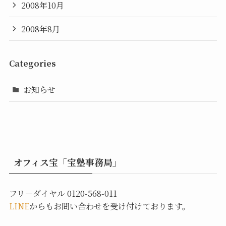
2008年10月
2008年8月
Categories
お知らせ
オフィス宝「宝塾事務局」
フリ－ダイヤル 0120-568-011
LINE
からもお問い合わせを受け付けております。