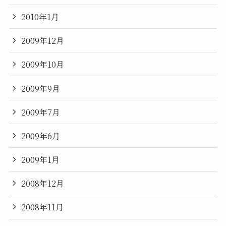
2010年1月
2009年12月
2009年10月
2009年9月
2009年7月
2009年6月
2009年1月
2008年12月
2008年11月