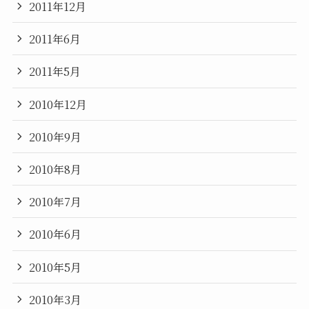
2011年12月
2011年6月
2011年5月
2010年12月
2010年9月
2010年8月
2010年7月
2010年6月
2010年5月
2010年3月