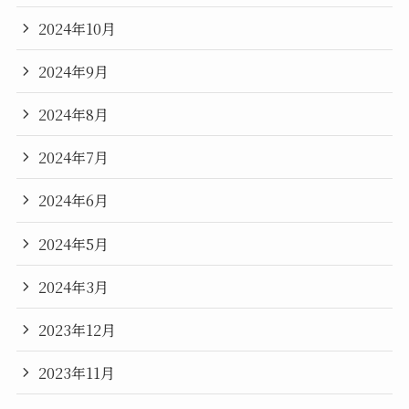
2024年10月
2024年9月
2024年8月
2024年7月
2024年6月
2024年5月
2024年3月
2023年12月
2023年11月