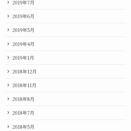
2019年7月
2019年6月
2019年5月
2019年4月
2019年1月
2018年12月
2018年11月
2018年8月
2018年7月
2018年5月