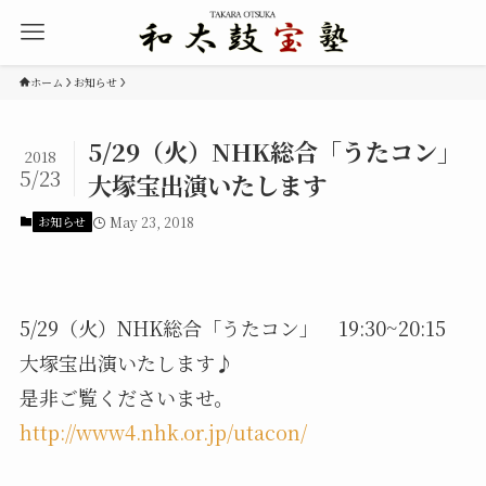
ホーム
お知らせ
5/29（火）NHK総合「うたコン」
2018
5/23
大塚宝出演いたします
お知らせ
May 23, 2018
5/29（火）NHK総合「うたコン」 19:30~20:15
大塚宝出演いたします♪
是非ご覧くださいませ。
http://www4.nhk.or.jp/utacon/