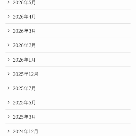
2026年5月
2026年4月
2026年3月
2026年2月
2026年1月
2025年12月
2025年7月
2025年5月
2025年3月
2024年12月