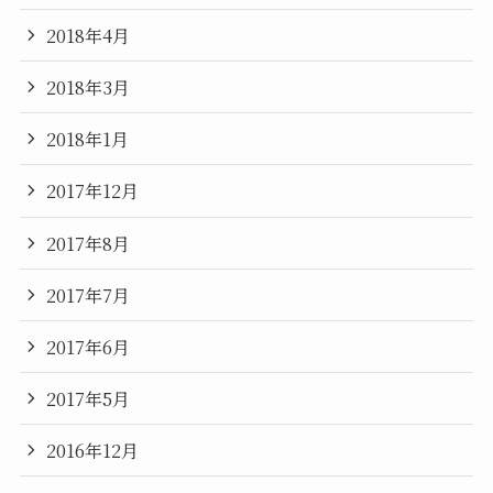
2018年4月
2018年3月
2018年1月
2017年12月
2017年8月
2017年7月
2017年6月
2017年5月
2016年12月