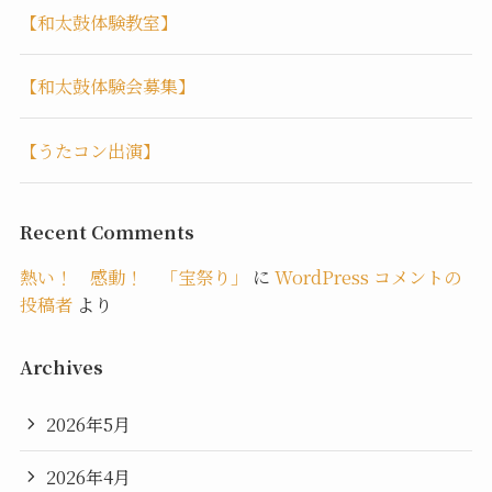
【和太鼓体験教室】
【和太鼓体験会募集】
【うたコン出演】
Recent Comments
熱い！ 感動！ 「宝祭り」
に
WordPress コメントの
投稿者
より
Archives
2026年5月
2026年4月