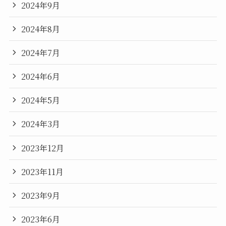
2024年9月
2024年8月
2024年7月
2024年6月
2024年5月
2024年3月
2023年12月
2023年11月
2023年9月
2023年6月