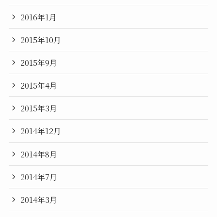
2016年1月
2015年10月
2015年9月
2015年4月
2015年3月
2014年12月
2014年8月
2014年7月
2014年3月