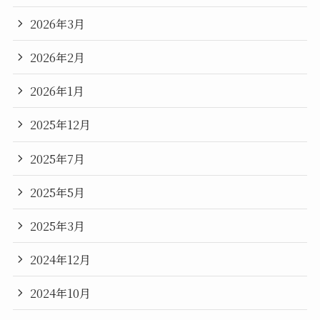
2026年3月
2026年2月
2026年1月
2025年12月
2025年7月
2025年5月
2025年3月
2024年12月
2024年10月