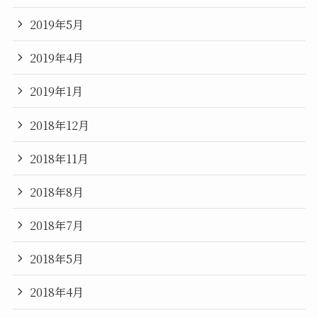
2019年5月
2019年4月
2019年1月
2018年12月
2018年11月
2018年8月
2018年7月
2018年5月
2018年4月