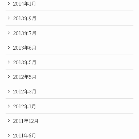
2014年1月
2013年9月
2013年7月
2013年6月
2013年5月
2012年5月
2012年3月
2012年1月
2011年12月
2011年6月