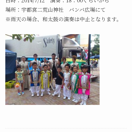
場所：宇都宮二荒山神社 バンバ広場にて
※雨天の場合、和太鼓の演奏は中止となります。