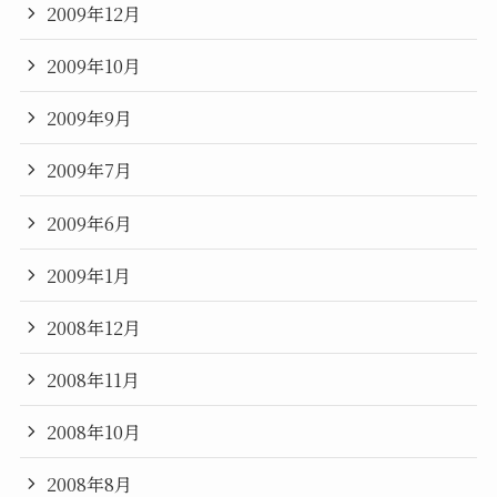
2009年12月
2009年10月
2009年9月
2009年7月
2009年6月
2009年1月
2008年12月
2008年11月
2008年10月
2008年8月