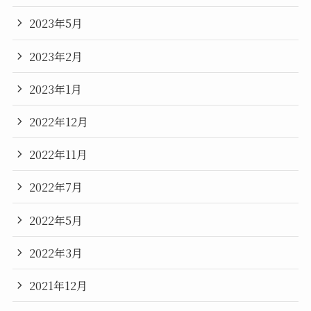
2023年5月
2023年2月
2023年1月
2022年12月
2022年11月
2022年7月
2022年5月
2022年3月
2021年12月