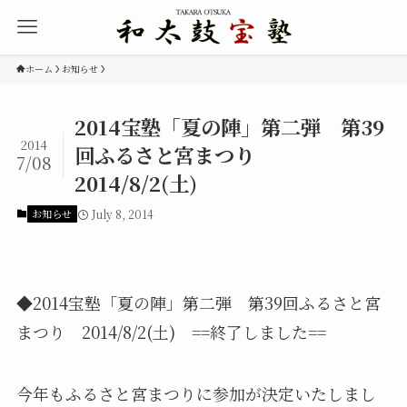
ホーム
お知らせ
2014宝塾「夏の陣」第二弾 第39
2014
回ふるさと宮まつり
7/08
2014/8/2(土)
お知らせ
July 8, 2014
◆2014宝塾「夏の陣」第二弾 第39回ふるさと宮
まつり 2014/8/2(土) ==終了しました==
今年もふるさと宮まつりに参加が決定いたしまし