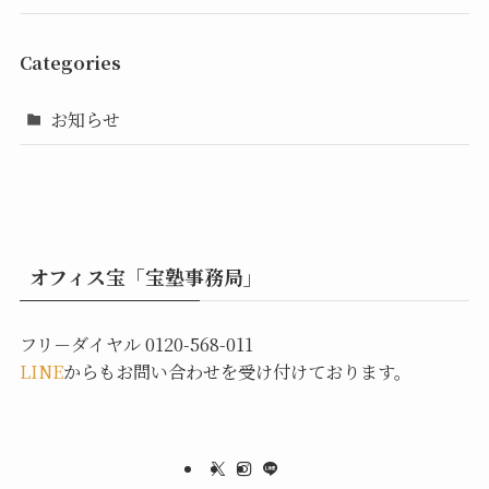
Categories
お知らせ
オフィス宝「宝塾事務局」
フリ－ダイヤル 0120-568-011
LINE
からもお問い合わせを受け付けております。