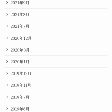
2021年9月
2021年8月
2021年7月
2020年12月
2020年3月
2020年1月
2019年12月
2019年11月
2019年7月
2019年6月