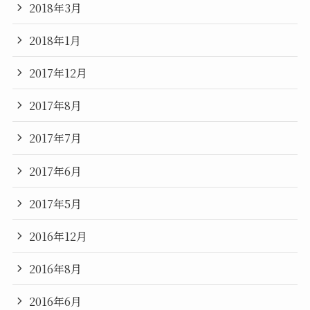
2018年3月
2018年1月
2017年12月
2017年8月
2017年7月
2017年6月
2017年5月
2016年12月
2016年8月
2016年6月