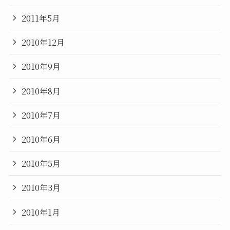
2011年5月
2010年12月
2010年9月
2010年8月
2010年7月
2010年6月
2010年5月
2010年3月
2010年1月