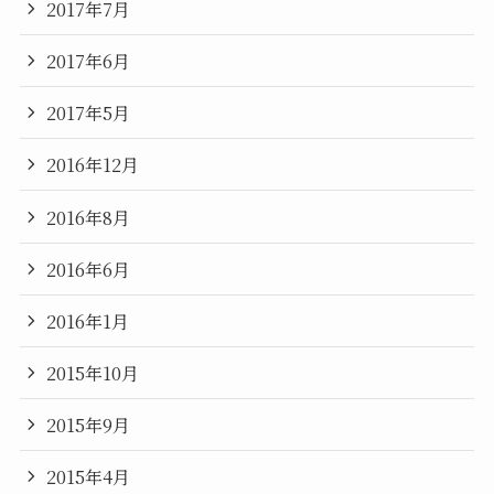
2017年7月
2017年6月
2017年5月
2016年12月
2016年8月
2016年6月
2016年1月
2015年10月
2015年9月
2015年4月