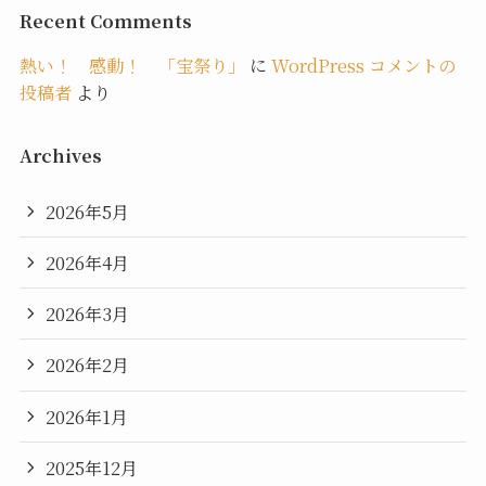
Recent Comments
熱い！ 感動！ 「宝祭り」
に
WordPress コメントの
投稿者
より
Archives
2026年5月
2026年4月
2026年3月
2026年2月
2026年1月
2025年12月