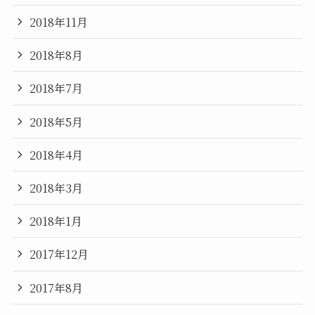
2018年11月
2018年8月
2018年7月
2018年5月
2018年4月
2018年3月
2018年1月
2017年12月
2017年8月