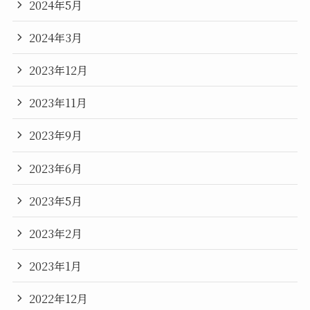
2024年5月
2024年3月
2023年12月
2023年11月
2023年9月
2023年6月
2023年5月
2023年2月
2023年1月
2022年12月