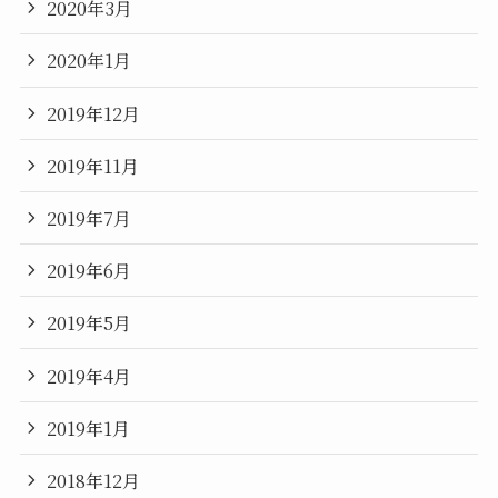
2020年3月
2020年1月
2019年12月
2019年11月
2019年7月
2019年6月
2019年5月
2019年4月
2019年1月
2018年12月