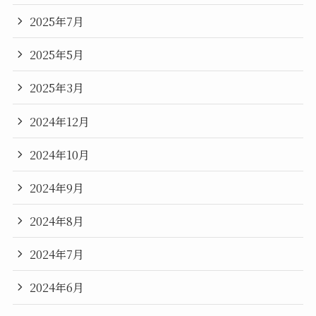
2025年7月
2025年5月
2025年3月
2024年12月
2024年10月
2024年9月
2024年8月
2024年7月
2024年6月