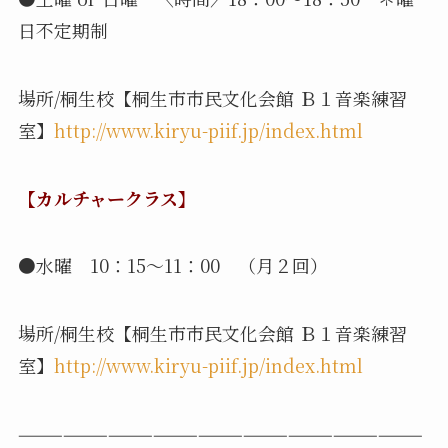
日不定期制
場所/桐生校【桐生市市民文化会館 Ｂ１音楽練習
室】
http://www.kiryu-piif.jp/index.html
【カルチャークラス】
●水曜 10：15～11：00 （月２回）
場所/桐生校【桐生市市民文化会館 Ｂ１音楽練習
室】
http://www.kiryu-piif.jp/index.html
———————————————————————————