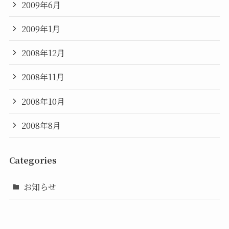
2009年6月
2009年1月
2008年12月
2008年11月
2008年10月
2008年8月
Categories
お知らせ