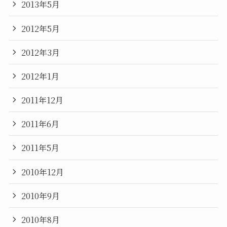
2013年5月
2012年5月
2012年3月
2012年1月
2011年12月
2011年6月
2011年5月
2010年12月
2010年9月
2010年8月