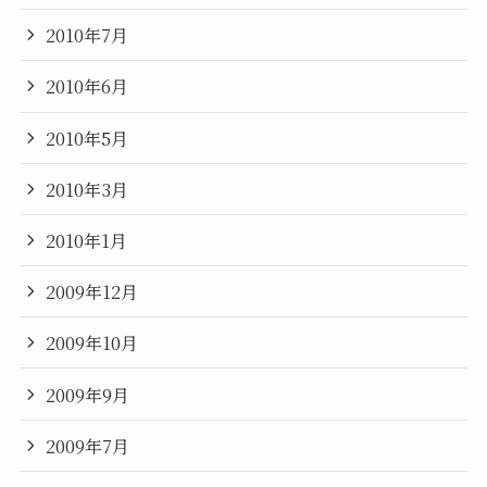
2010年7月
2010年6月
2010年5月
2010年3月
2010年1月
2009年12月
2009年10月
2009年9月
2009年7月