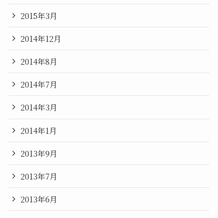
2015年3月
2014年12月
2014年8月
2014年7月
2014年3月
2014年1月
2013年9月
2013年7月
2013年6月