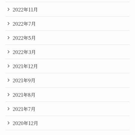
2022年11月
2022年7月
2022年5月
2022年3月
2021年12月
2021年9月
2021年8月
2021年7月
2020年12月