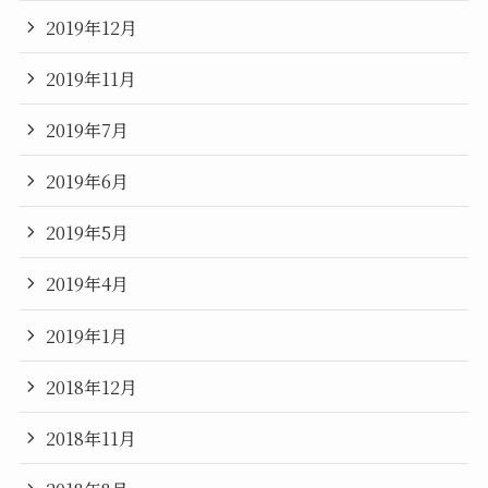
2019年12月
2019年11月
2019年7月
2019年6月
2019年5月
2019年4月
2019年1月
2018年12月
2018年11月