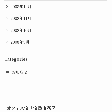
2008年12月
2008年11月
2008年10月
2008年8月
Categories
お知らせ
オフィス宝「宝塾事務局」