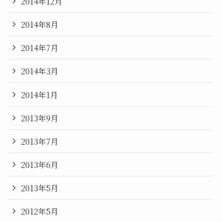
2014年12月
2014年8月
2014年7月
2014年3月
2014年1月
2013年9月
2013年7月
2013年6月
2013年5月
2012年5月