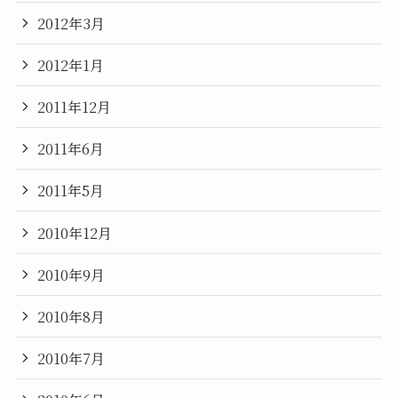
2012年3月
2012年1月
2011年12月
2011年6月
2011年5月
2010年12月
2010年9月
2010年8月
2010年7月