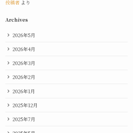
投稿者
より
Archives
2026年5月
2026年4月
2026年3月
2026年2月
2026年1月
2025年12月
2025年7月