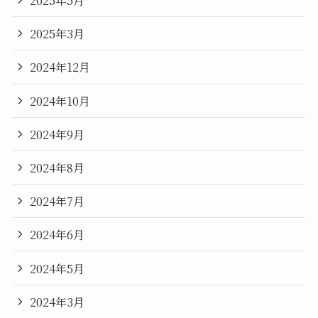
2025年5月
2025年3月
2024年12月
2024年10月
2024年9月
2024年8月
2024年7月
2024年6月
2024年5月
2024年3月