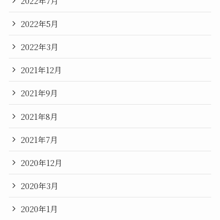
2022年7月
2022年5月
2022年3月
2021年12月
2021年9月
2021年8月
2021年7月
2020年12月
2020年3月
2020年1月