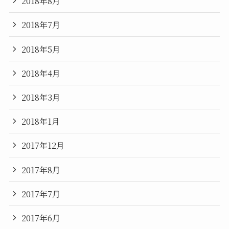
2018年8月
2018年7月
2018年5月
2018年4月
2018年3月
2018年1月
2017年12月
2017年8月
2017年7月
2017年6月