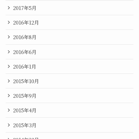
2017年5月
2016年12月
2016年8月
2016年6月
2016年1月
2015年10月
2015年9月
2015年4月
2015年3月