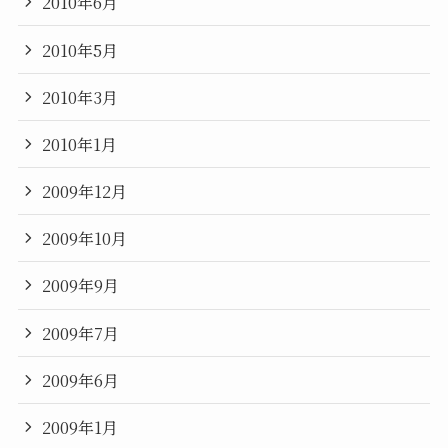
2010年6月
2010年5月
2010年3月
2010年1月
2009年12月
2009年10月
2009年9月
2009年7月
2009年6月
2009年1月