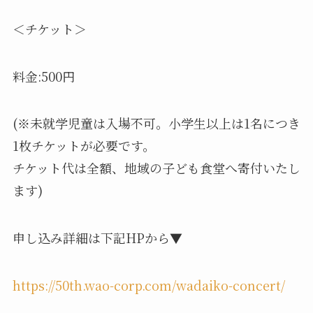
＜チケット＞
料金:500円
(※未就学児童は入場不可。小学生以上は1名につき
1枚チケットが必要です。
チケット代は全額、地域の子ども食堂へ寄付いたし
ます)
申し込み詳細は下記HPから▼
https://50th.wao-corp.com/wadaiko-concert/