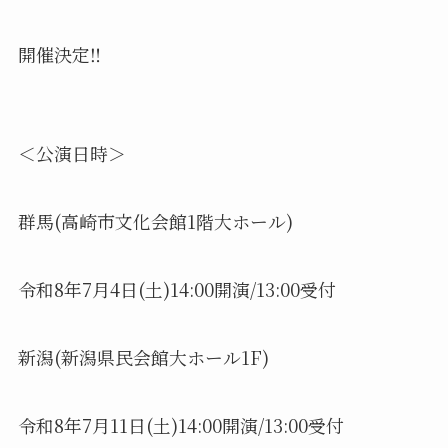
開催決定‼️
＜公演日時＞
群馬(高崎市文化会館1階大ホール)
令和8年7月4日(土)14:00開演/13:00受付
新潟(新潟県民会館大ホール1F)
令和8年7月11日(土)14:00開演/13:00受付