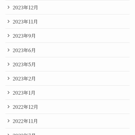
2023年12月
2023年11月
2023年9月
2023年6月
2023年5月
2023年2月
2023年1月
2022年12月
2022年11月